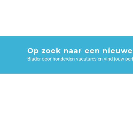
Op zoek naar een nieuwe
Blader door honderden vacatures en vind jouw per