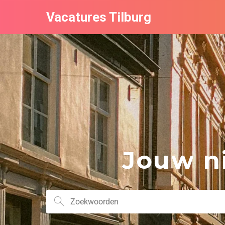
Vacatures Tilburg
Jouw ni