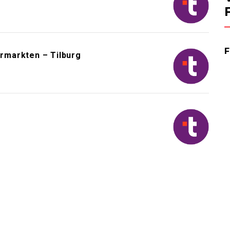
rmarkten – Tilburg