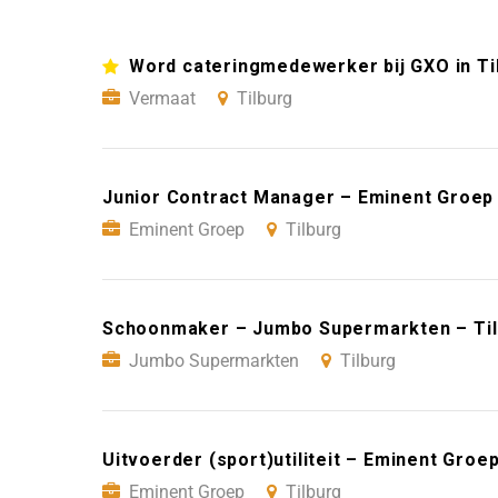
Word cateringmedewerker bij GXO in Ti
Vermaat
Tilburg
Junior Contract Manager – Eminent Groep 
Eminent Groep
Tilburg
Schoonmaker – Jumbo Supermarkten – Ti
Jumbo Supermarkten
Tilburg
Uitvoerder (sport)utiliteit – Eminent Groep
Eminent Groep
Tilburg