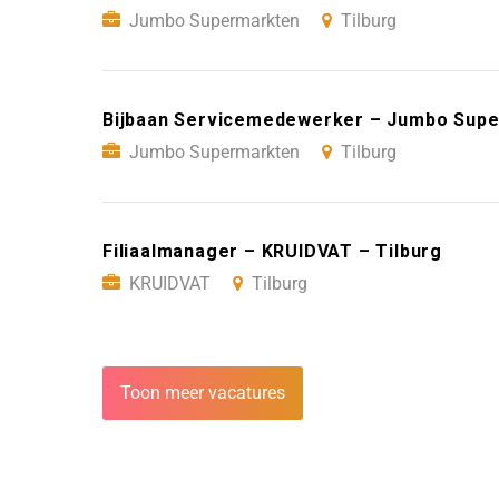
Jumbo Supermarkten
Tilburg
Bijbaan Servicemedewerker – Jumbo Supe
Jumbo Supermarkten
Tilburg
Filiaalmanager – KRUIDVAT – Tilburg
KRUIDVAT
Tilburg
Toon meer vacatures