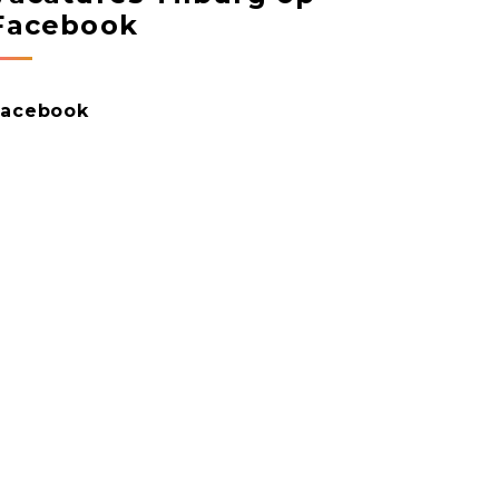
Facebook
Facebook