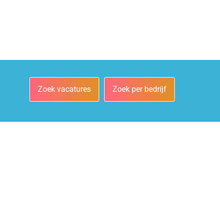
Zoek vacatures
Zoek per bedrijf