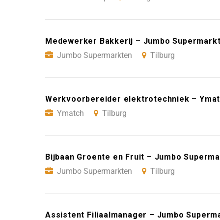
Medewerker Bakkerij – Jumbo Supermarkt
Jumbo Supermarkten
Tilburg
Werkvoorbereider elektrotechniek – Ymat
Ymatch
Tilburg
Bijbaan Groente en Fruit – Jumbo Superma
Jumbo Supermarkten
Tilburg
Assistent Filiaalmanager – Jumbo Superma