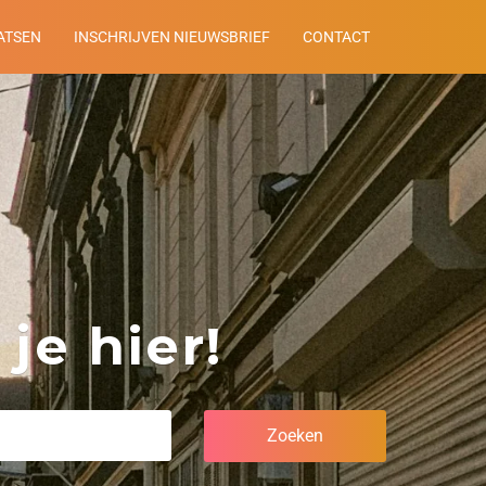
ATSEN
INSCHRIJVEN NIEUWSBRIEF
CONTACT
je hier!