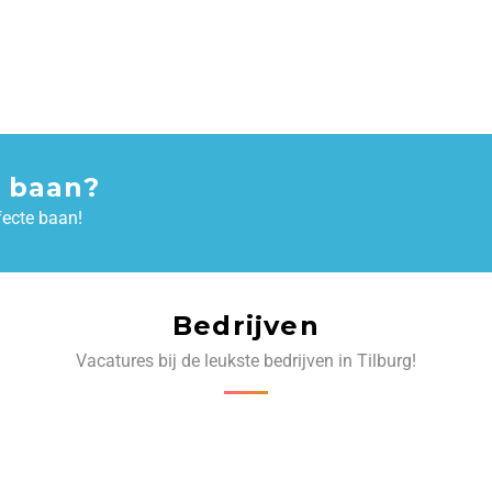
 baan?
fecte baan!
Bedrijven
Vacatures bij de leukste bedrijven in Tilburg!