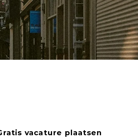
Gratis vacature plaatsen