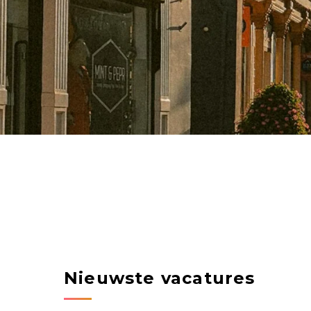
Nieuwste vacatures