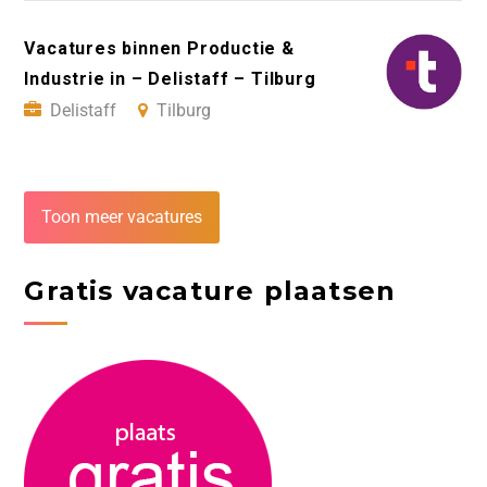
Vacatures binnen Productie &
Industrie in – Delistaff – Tilburg
Delistaff
Tilburg
Toon meer vacatures
Gratis vacature plaatsen