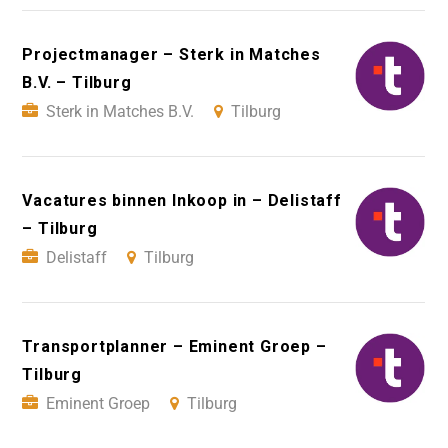
Projectmanager – Sterk in Matches
B.V. – Tilburg
Sterk in Matches B.V.
Tilburg
Vacatures binnen Inkoop in – Delistaff
– Tilburg
Delistaff
Tilburg
Transportplanner – Eminent Groep –
Tilburg
Eminent Groep
Tilburg