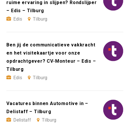
ruime ervaring in slijpen? Rondslijper
– Edis – Tilburg
Edis
Tilburg
Ben jij de communicatieve vakkracht
en het visitekaartje voor onze
opdrachtgever? CV-Monteur – Edis –
Tilburg
Edis
Tilburg
Vacatures binnen Automotive in –
Delistaff – Tilburg
Delistaff
Tilburg