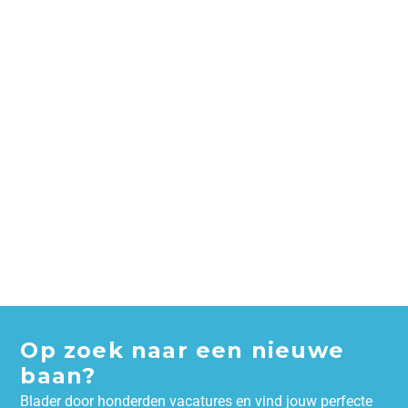
Op zoek naar een nieuwe
baan?
Blader door honderden vacatures en vind jouw perfecte