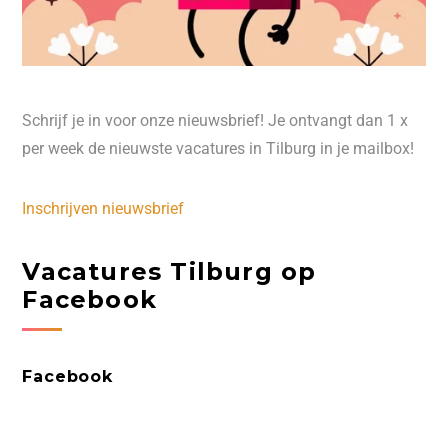
Schrijf je in voor onze nieuwsbrief! Je ontvangt dan 1 x
per week de nieuwste vacatures in Tilburg in je mailbox!
Inschrijven nieuwsbrief
Vacatures Tilburg op
Facebook
Facebook