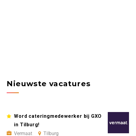
Nieuwste vacatures
Word cateringmedewerker bij GXO
in Tilburg!
Vermaat
Tilburg