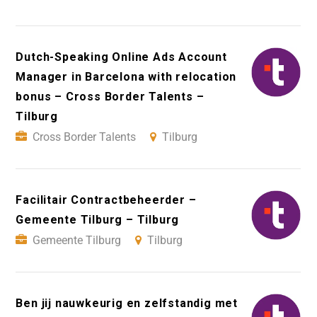
Dutch-Speaking Online Ads Account
Manager in Barcelona with relocation
bonus – Cross Border Talents –
Tilburg
Cross Border Talents
Tilburg
Facilitair Contractbeheerder –
Gemeente Tilburg – Tilburg
Gemeente Tilburg
Tilburg
Ben jij nauwkeurig en zelfstandig met