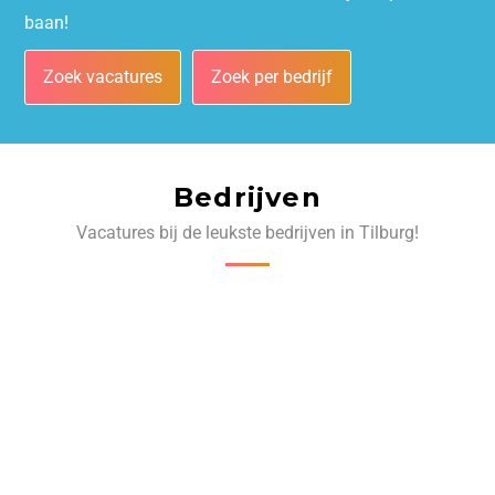
baan!
Zoek vacatures
Zoek per bedrijf
Bedrijven
Vacatures bij de leukste bedrijven in Tilburg!