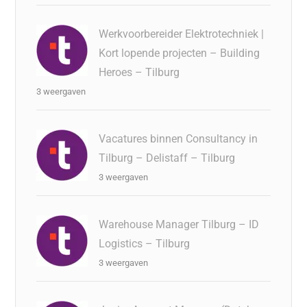
Werkvoorbereider Elektrotechniek |
Kort lopende projecten – Building
Heroes – Tilburg
3 weergaven
Vacatures binnen Consultancy in
Tilburg – Delistaff – Tilburg
3 weergaven
Warehouse Manager Tilburg – ID
Logistics – Tilburg
3 weergaven