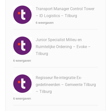
Transport Manager Control Tower
– ID Logistics – Tilburg
6 weergaven
Junior Specialist Milieu en
Ruimtelijke Ordening – Evoke –
Tilburg
6 weergaven
Regisseur Re-integratie Ex-
gedetineerden – Gemeente Tilburg
– Tilburg
6 weergaven