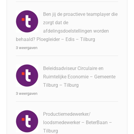
Ben jij de proactieve teamplayer die
zorgt dat de
afdelingsdoelstellingen worden
behaald? Ploegleider – Edis – Tilburg
3 weergaven
Beleidsadviseur Circulaire en
Ruimtelijke Economie – Gemeente
Tilburg – Tilburg
3 weergaven
Productiemedewerker/
loodsmedewerker – BeterBaan –
Tilburg