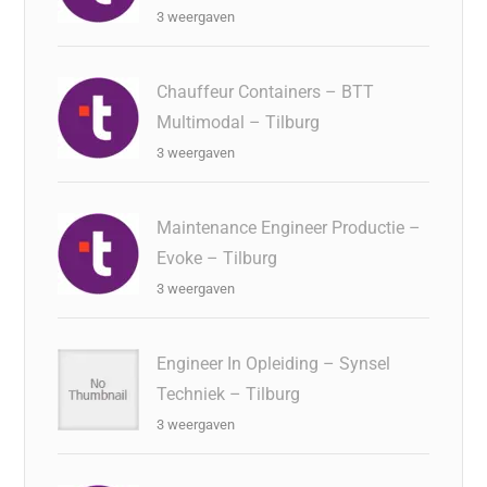
3 weergaven
Chauffeur Containers – BTT
Multimodal – Tilburg
3 weergaven
Maintenance Engineer Productie –
Evoke – Tilburg
3 weergaven
Engineer In Opleiding – Synsel
Techniek – Tilburg
3 weergaven