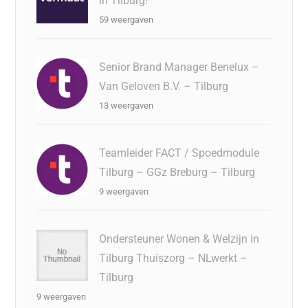
in Tilburg!
59 weergaven
Senior Brand Manager Benelux –
Van Geloven B.V. – Tilburg
13 weergaven
Teamleider FACT / Spoedmodule
Tilburg – GGz Breburg – Tilburg
9 weergaven
Ondersteuner Wonen & Welzijn in
Tilburg Thuiszorg – NLwerkt –
Tilburg
9 weergaven