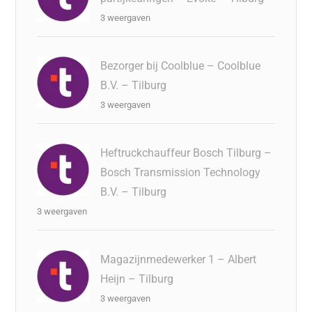
3 weergaven
Bezorger bij Coolblue – Coolblue
B.V. – Tilburg
3 weergaven
Heftruckchauffeur Bosch Tilburg –
Bosch Transmission Technology
B.V. – Tilburg
3 weergaven
Magazijnmedewerker 1 – Albert
Heijn – Tilburg
3 weergaven