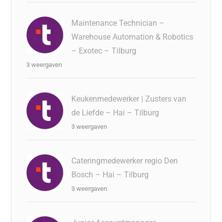
Maintenance Technician –
Warehouse Automation & Robotics
– Exotec – Tilburg
3 weergaven
Keukenmedewerker | Zusters van
de Liefde – Hai – Tilburg
3 weergaven
Cateringmedewerker regio Den
Bosch – Hai – Tilburg
3 weergaven