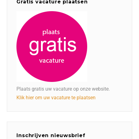
Gratis vacature plaatsen
Plaats gratis uw vacature op onze website.
Klik hier om uw vacature te plaatsen
Inschrijven nieuwsbrief