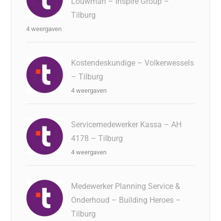
Louwman – Inspire Group –
Tilburg
4 weergaven
Kostendeskundige – Volkerwessels
– Tilburg
4 weergaven
Servicemedewerker Kassa – AH
4178 – Tilburg
4 weergaven
Medewerker Planning Service &
Onderhoud – Building Heroes –
Tilburg