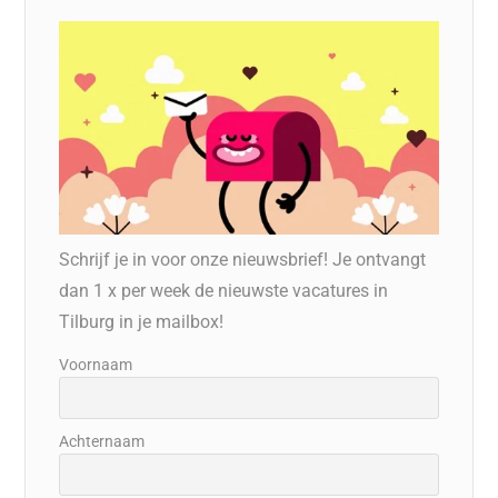
Schrijf je in voor onze nieuwsbrief! Je ontvangt
dan 1 x per week de nieuwste vacatures in
Tilburg in je mailbox!
Voornaam
Achternaam