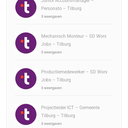
Junior Accountmanager –
Personato – Tilburg
3 weergaven
Mechanisch Monteur – SD Worx
Jobs – Tilburg
3 weergaven
Productiemedewerker – SD Worx
Jobs – Tilburg
3 weergaven
Projectleider ICT – Gemeente
Tilburg – Tilburg
3 weergaven