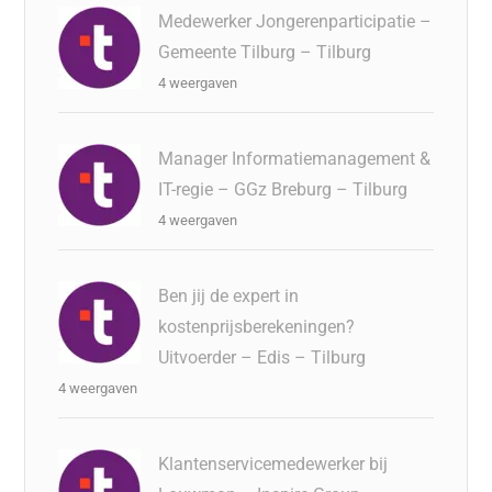
Medewerker Jongerenparticipatie –
Gemeente Tilburg – Tilburg
4 weergaven
Manager Informatiemanagement &
IT-regie – GGz Breburg – Tilburg
4 weergaven
Ben jij de expert in
kostenprijsberekeningen?
Uitvoerder – Edis – Tilburg
4 weergaven
Klantenservicemedewerker bij