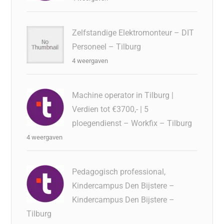
Zelfstandige Elektromonteur – DIT
Personeel – Tilburg
4 weergaven
Machine operator in Tilburg |
Verdien tot €3700,- | 5
ploegendienst – Workfix – Tilburg
4 weergaven
Pedagogisch professional,
Kindercampus Den Bijstere –
Kindercampus Den Bijstere –
Tilburg