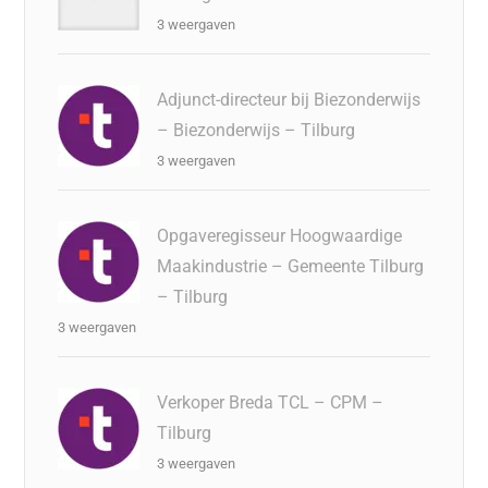
3 weergaven
Adjunct-directeur bij Biezonderwijs
– Biezonderwijs – Tilburg
3 weergaven
Opgaveregisseur Hoogwaardige
Maakindustrie – Gemeente Tilburg
– Tilburg
3 weergaven
Verkoper Breda TCL – CPM –
Tilburg
3 weergaven