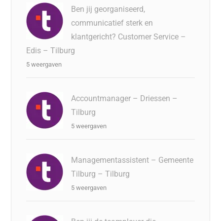
Ben jij georganiseerd,
communicatief sterk en
klantgericht? Customer Service –
Edis – Tilburg
5 weergaven
Accountmanager – Driessen –
Tilburg
5 weergaven
Managementassistent – Gemeente
Tilburg – Tilburg
5 weergaven