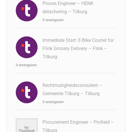
Proces Engineer – HENK
detachering – Tilburg
3 weergaven
Immediate Start: E-Bike Courier for
Flink Grocery Delivery – Flink –
Tilburg
3 weergaven
Rechtmatigheidsconsulent –
Gemeente Tilburg – Tilburg
3 weergaven
Procurement Engineer – Profield –
Tilburg