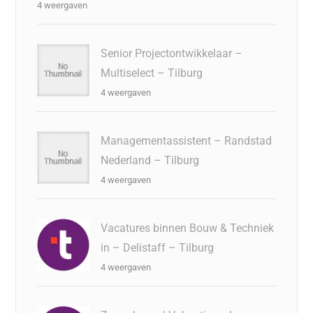
4 weergaven
Senior Projectontwikkelaar –
Multiselect – Tilburg
4 weergaven
Managementassistent – Randstad
Nederland – Tilburg
4 weergaven
Vacatures binnen Bouw & Techniek
in – Delistaff – Tilburg
4 weergaven