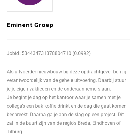
Eminent Groep
Jobid=534434731378804710 (0.0992)
Als uitvoerder nieuwbouw bij deze opdrachtgever ben jij
verantwoordelijk van de gehele uitvoering. Daarbij stuur
je je eigen vaklieden en de onderaannemers aan.
Je begint je dag op het kantoor waar je samen met je
collega's een bak koffie drinkt en de dag die gaat komen
bespreekt. Daarna ga je aan de slag op een project. Dit
zal in de buurt zijn van de regio's Breda, Eindhoven of
Tilburg.