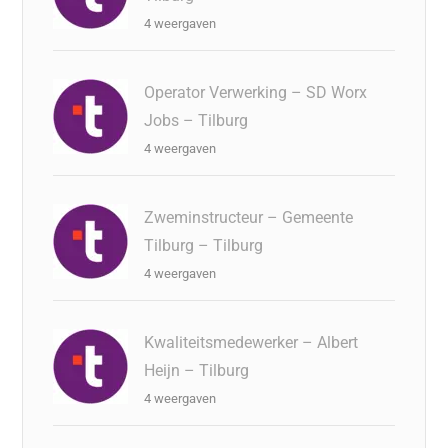
4 weergaven
Operator Verwerking – SD Worx
Jobs – Tilburg
4 weergaven
Zweminstructeur – Gemeente
Tilburg – Tilburg
4 weergaven
Kwaliteitsmedewerker – Albert
Heijn – Tilburg
4 weergaven