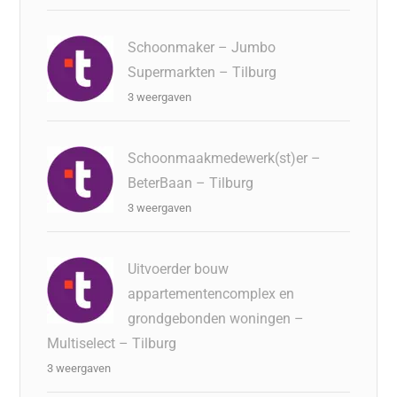
Schoonmaker – Jumbo
Supermarkten – Tilburg
3 weergaven
Schoonmaakmedewerk(st)er –
BeterBaan – Tilburg
3 weergaven
Uitvoerder bouw
appartementencomplex en
grondgebonden woningen –
Multiselect – Tilburg
3 weergaven