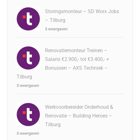
Storingsmonteur – SD Worx Jobs
– Tilburg
3 weergaven
Renovatiemonteur Treinen –
Salaris €2.900,- tot €3.400,- +
Bonussen – AXS Techniek –
Tilburg
3 weergaven
Werkvoorbereider Onderhoud &
Renovatie – Building Heroes –
Tilburg
3 weergaven