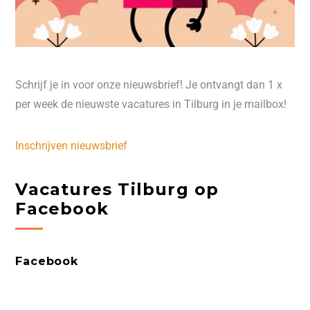
Schrijf je in voor onze nieuwsbrief! Je ontvangt dan 1 x
per week de nieuwste vacatures in Tilburg in je mailbox!
Inschrijven nieuwsbrief
Vacatures Tilburg op
Facebook
Facebook