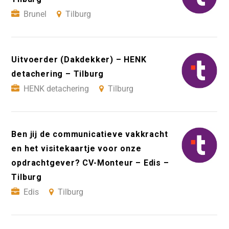
Brunel
Tilburg
Uitvoerder (Dakdekker) – HENK
detachering – Tilburg
HENK detachering
Tilburg
Ben jij de communicatieve vakkracht
en het visitekaartje voor onze
opdrachtgever? CV-Monteur – Edis –
Tilburg
Edis
Tilburg