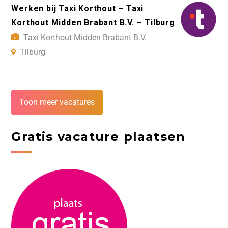
Werken bij Taxi Korthout – Taxi
Korthout Midden Brabant B.V. – Tilburg
Taxi Korthout Midden Brabant B.V.
Tilburg
Toon meer vacatures
Gratis vacature plaatsen