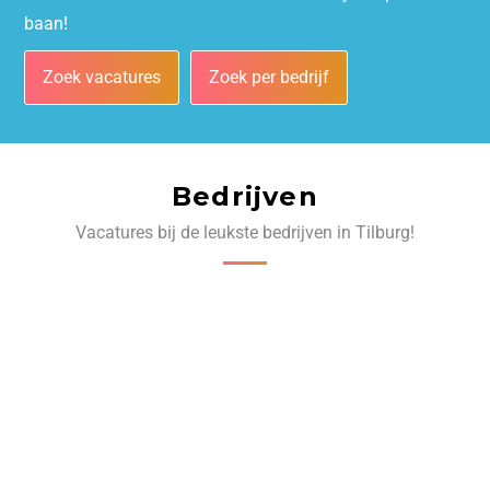
baan!
Zoek vacatures
Zoek per bedrijf
Bedrijven
Vacatures bij de leukste bedrijven in Tilburg!