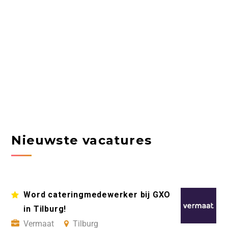
Nieuwste vacatures
Word cateringmedewerker bij GXO
in Tilburg!
Vermaat
Tilburg