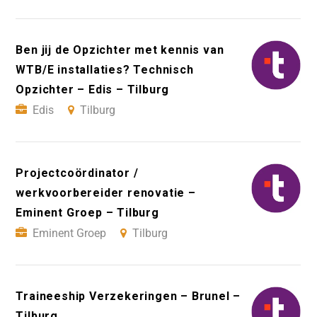
Ben jij de Opzichter met kennis van
WTB/E installaties? Technisch
Opzichter – Edis – Tilburg
Edis
Tilburg
Projectcoördinator /
werkvoorbereider renovatie –
Eminent Groep – Tilburg
Eminent Groep
Tilburg
Traineeship Verzekeringen – Brunel –
Tilburg