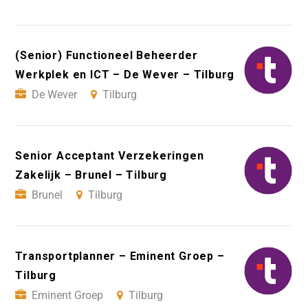
(Senior) Functioneel Beheerder
Werkplek en ICT – De Wever – Tilburg
De Wever
Tilburg
Senior Acceptant Verzekeringen
Zakelijk – Brunel – Tilburg
Brunel
Tilburg
Transportplanner – Eminent Groep –
Tilburg
Eminent Groep
Tilburg