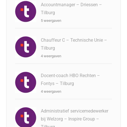
Accountmanager – Driessen –
Tilburg
5 weergaven
Chauffeur C – Technische Unie –
Tilburg
4 weergaven
Docent-coach HBO Rechten –
Fontys – Tilburg
4 weergaven
Administratief servicemedewerker
bij Welzorg – Inspire Group –
Tilburg