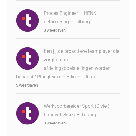
Proces Engineer – HENK
detachering – Tilburg
3 weergaven
Ben jij de proactieve teamplayer die
zorgt dat de
afdelingsdoelstellingen worden
behaald? Ploegleider – Edis – Tilburg
3 weergaven
Werkvoorbereider Sport (Civiel) –
Eminent Groep – Tilburg
3 weergaven