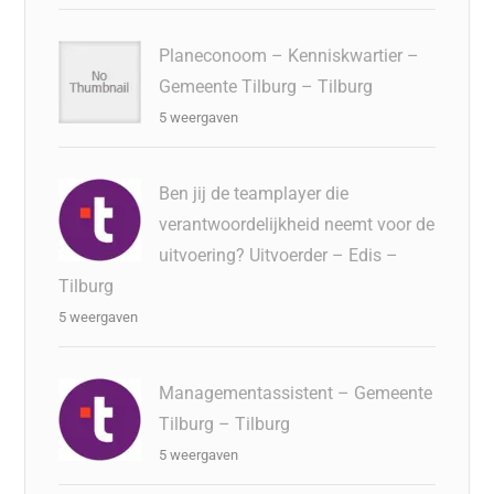
Planeconoom – Kenniskwartier –
Gemeente Tilburg – Tilburg
5 weergaven
Ben jij de teamplayer die
verantwoordelijkheid neemt voor de
uitvoering? Uitvoerder – Edis –
Tilburg
5 weergaven
Managementassistent – Gemeente
Tilburg – Tilburg
5 weergaven