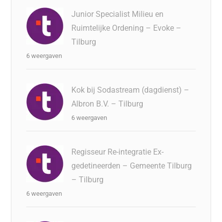
Junior Specialist Milieu en
Ruimtelijke Ordening – Evoke –
Tilburg
6 weergaven
Kok bij Sodastream (dagdienst) –
Albron B.V. – Tilburg
6 weergaven
Regisseur Re-integratie Ex-
gedetineerden – Gemeente Tilburg
– Tilburg
6 weergaven