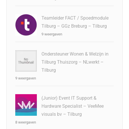
Teamleider FACT / Spoedmodule
Tilburg – GGz Breburg – Tilburg
9 weergaven
Ondersteuner Wonen & Welzijn in
Tilburg Thuiszorg – NLwerkt –
Tilburg
9 weergaven
(Junior) Event IT Support &
Hardware Specialist – VeeMee
visuals bv – Tilburg
8 weergaven