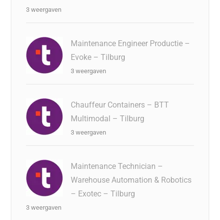
3 weergaven
Maintenance Engineer Productie –
Evoke – Tilburg
3 weergaven
Chauffeur Containers – BTT
Multimodal – Tilburg
3 weergaven
Maintenance Technician –
Warehouse Automation & Robotics
– Exotec – Tilburg
3 weergaven