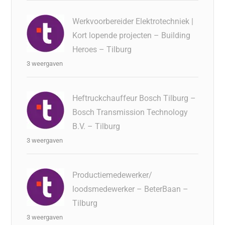
Werkvoorbereider Elektrotechniek |
Kort lopende projecten – Building
Heroes – Tilburg
3 weergaven
Heftruckchauffeur Bosch Tilburg –
Bosch Transmission Technology
B.V. – Tilburg
3 weergaven
Productiemedewerker/
loodsmedewerker – BeterBaan –
Tilburg
3 weergaven