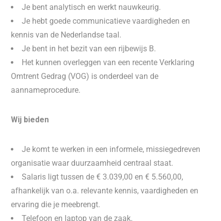
Je bent analytisch en werkt nauwkeurig.
Je hebt goede communicatieve vaardigheden en
kennis van de Nederlandse taal.
Je bent in het bezit van een rijbewijs B.
Het kunnen overleggen van een recente Verklaring
Omtrent Gedrag (VOG) is onderdeel van de
aannameprocedure.
Wij bieden
Je komt te werken in een informele, missiegedreven
organisatie waar duurzaamheid centraal staat.
Salaris ligt tussen de € 3.039,00 en € 5.560,00,
afhankelijk van o.a. relevante kennis, vaardigheden en
ervaring die je meebrengt.
Telefoon en laptop van de zaak.