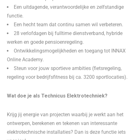
Een uitdagende, verantwoordelijke en zelfstandige
functie.
Een hecht team dat continu samen wil verbeteren.
28 verlofdagen bij fulltime dienstverband, hybride
werken en goede pensioenregeling.
Ontwikkelingsmogelijkheden en toegang tot INNAX
Online Academy.
Steun voor jouw sportieve ambities (fietsregeling,
regeling voor bedrijfsfitness bij ca. 3200 sportlocaties).
Wat doe je als Technicus Elektrotechniek?
Krijg jij energie van projecten waarbij je werkt aan het
ontwerpen, berekenen en tekenen van interessante
elektrotechnische installaties? Dan is deze functie iets