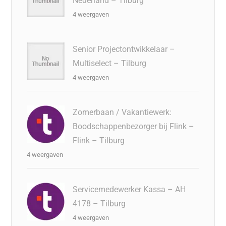
Nederland – Tilburg
4 weergaven
Senior Projectontwikkelaar –
Multiselect – Tilburg
4 weergaven
Zomerbaan / Vakantiewerk:
Boodschappenbezorger bij Flink –
Flink – Tilburg
4 weergaven
Servicemedewerker Kassa – AH
4178 – Tilburg
4 weergaven