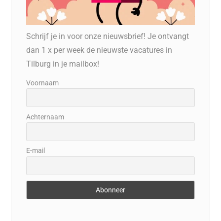
Schrijf je in voor onze nieuwsbrief! Je ontvangt
dan 1 x per week de nieuwste vacatures in
Tilburg in je mailbox!
Voornaam
Achternaam
E-mail