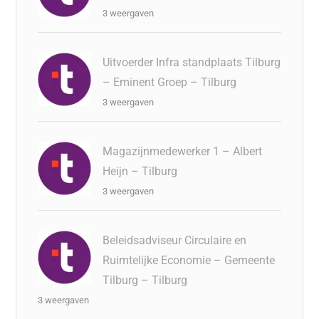
3 weergaven
Uitvoerder Infra standplaats Tilburg
– Eminent Groep – Tilburg
3 weergaven
Magazijnmedewerker 1 – Albert
Heijn – Tilburg
3 weergaven
Beleidsadviseur Circulaire en
Ruimtelijke Economie – Gemeente
Tilburg – Tilburg
3 weergaven