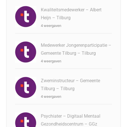
Kwaliteitsmedewerker – Albert
Heijn – Tilburg
4 weergaven
Medewerker Jongerenparticipatie –
Gemeente Tilburg – Tilburg
4 weergaven
Zweminstructeur – Gemeente
Tilburg – Tilburg
4 weergaven
Psychiater – Digitaal Mentaal
Gezondheidscentrum – GGz