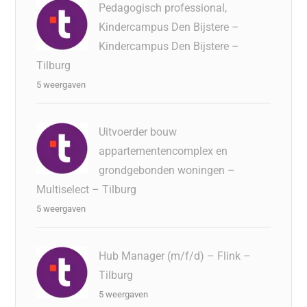
Pedagogisch professional,
Kindercampus Den Bijstere –
Kindercampus Den Bijstere –
Tilburg
5 weergaven
Uitvoerder bouw
appartementencomplex en
grondgebonden woningen –
Multiselect – Tilburg
5 weergaven
Hub Manager (m/f/d) – Flink –
Tilburg
5 weergaven