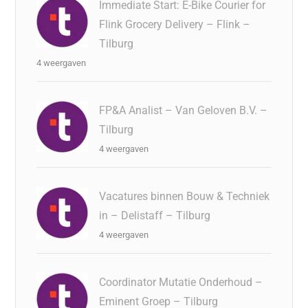
Immediate Start: E-Bike Courier for
Flink Grocery Delivery – Flink –
Tilburg
4 weergaven
FP&A Analist – Van Geloven B.V. –
Tilburg
4 weergaven
Vacatures binnen Bouw & Techniek
in – Delistaff – Tilburg
4 weergaven
Coordinator Mutatie Onderhoud –
Eminent Groep – Tilburg