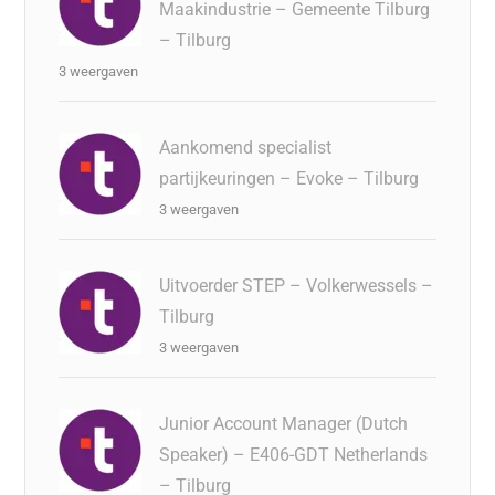
Maakindustrie – Gemeente Tilburg
– Tilburg
3 weergaven
Aankomend specialist
partijkeuringen – Evoke – Tilburg
3 weergaven
Uitvoerder STEP – Volkerwessels –
Tilburg
3 weergaven
Junior Account Manager (Dutch
Speaker) – E406-GDT Netherlands
– Tilburg