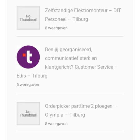
Zelfstandige Elektromonteur – DIT
Personeel – Tilburg
5 weergaven
Ben jij georganiseerd,
communicatief sterk en
klantgericht? Customer Service –
Edis – Tilburg
5 weergaven
Orderpicker parttime 2 ploegen –
Olympia – Tilburg
5 weergaven