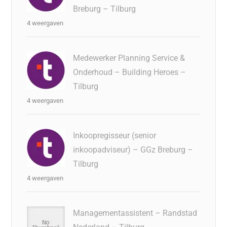
Breburg – Tilburg
4 weergaven
Medewerker Planning Service &
Onderhoud – Building Heroes –
Tilburg
4 weergaven
Inkoopregisseur (senior
inkoopadviseur) – GGz Breburg –
Tilburg
4 weergaven
Managementassistent – Randstad