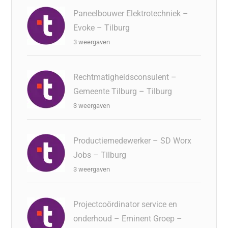
Paneelbouwer Elektrotechniek –
Evoke – Tilburg
3 weergaven
Rechtmatigheidsconsulent –
Gemeente Tilburg – Tilburg
3 weergaven
Productiemedewerker – SD Worx
Jobs – Tilburg
3 weergaven
Projectcoördinator service en
onderhoud – Eminent Groep –