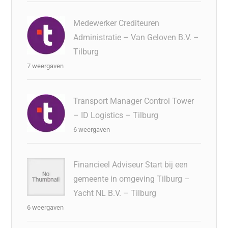
Medewerker Crediteuren
Administratie – Van Geloven B.V. –
Tilburg
7 weergaven
Transport Manager Control Tower
– ID Logistics – Tilburg
6 weergaven
Financieel Adviseur Start bij een
gemeente in omgeving Tilburg –
Yacht NL B.V. – Tilburg
6 weergaven