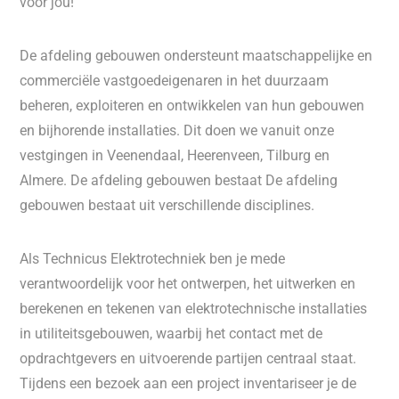
voor jou!
De afdeling gebouwen ondersteunt maatschappelijke en
commerciële vastgoedeigenaren in het duurzaam
beheren, exploiteren en ontwikkelen van hun gebouwen
en bijhorende installaties. Dit doen we vanuit onze
vestgingen in Veenendaal, Heerenveen, Tilburg en
Almere. De afdeling gebouwen bestaat De afdeling
gebouwen bestaat uit verschillende disciplines.
Als Technicus Elektrotechniek ben je mede
verantwoordelijk voor het ontwerpen, het uitwerken en
berekenen en tekenen van elektrotechnische installaties
in utiliteitsgebouwen, waarbij het contact met de
opdrachtgevers en uitvoerende partijen centraal staat.
Tijdens een bezoek aan een project inventariseer je de