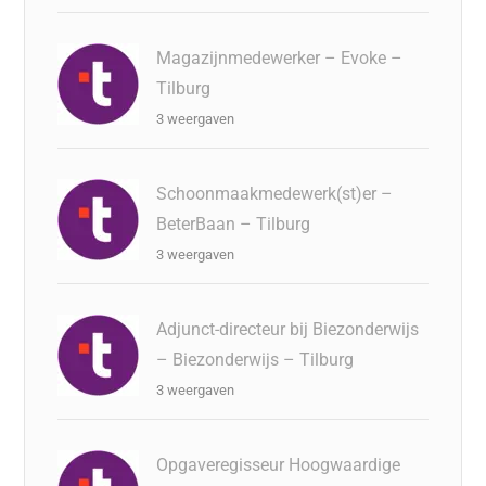
Magazijnmedewerker – Evoke –
Tilburg
3 weergaven
Schoonmaakmedewerk(st)er –
BeterBaan – Tilburg
3 weergaven
Adjunct-directeur bij Biezonderwijs
– Biezonderwijs – Tilburg
3 weergaven
Opgaveregisseur Hoogwaardige