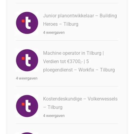
Junior planontwikkelaar – Building
Heroes – Tilburg
4 weergaven
Machine operator in Tilburg |
Verdien tot €3700,- | 5
ploegendienst – Workfix – Tilburg
4 weergaven
Kostendeskundige – Volkerwessels
– Tilburg
4 weergaven