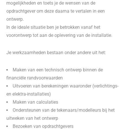
mogelijkheden en toets je de wensen van de
opdrachtgever om deze daarna te vertalen in een
ontwerp.
In de ideale situatie ben je betrokken vanaf het
voorontwerp tot aan de oplevering van de installatie.
Je werkzaamheden bestaan onder andere uit het:
Maken van een technisch ontwerp binnen de
financiële randvoorwaarden
Uitvoeren van berekeningen waaronder (verlichtings-
en elektra-installaties)
Maken van calculaties
Ondersteunen van de tekenaars/modelleurs bij het
uitweken van het ontwerp
Bezoeken van opdrachtgevers