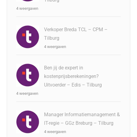
4 weergaven
Verkoper Breda TCL – CPM –
Tilburg
4 weergaven
Ben jij de expert in
kostenprijsberekeningen?
Uitvoerder – Edis – Tilburg
4 weergaven
Manager Informatiemanagement &
IT-regie – GGz Breburg – Tilburg
4 weergaven