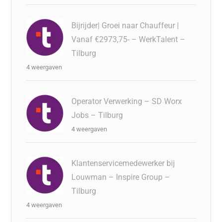
Bijrijder| Groei naar Chauffeur |
Vanaf €2973,75- – WerkTalent –
Tilburg
4 weergaven
Operator Verwerking – SD Worx
Jobs – Tilburg
4 weergaven
Klantenservicemedewerker bij
Louwman – Inspire Group –
Tilburg
4 weergaven