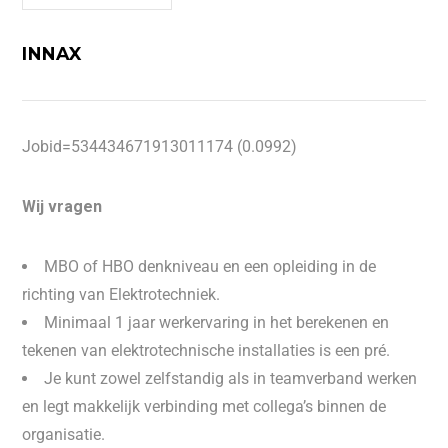
INNAX
Jobid=534434671913011174 (0.0992)
Wij vragen
MBO of HBO denkniveau en een opleiding in de
richting van Elektrotechniek.
Minimaal 1 jaar werkervaring in het berekenen en
tekenen van elektrotechnische installaties is een pré.
Je kunt zowel zelfstandig als in teamverband werken
en legt makkelijk verbinding met collega’s binnen de
organisatie.