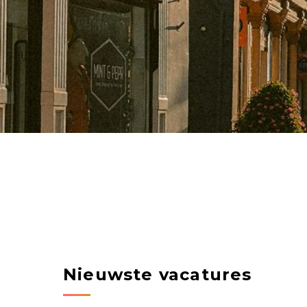
Nieuwste vacatures