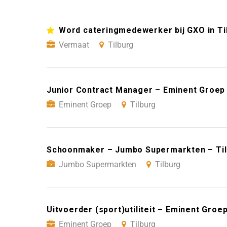
Word cateringmedewerker bij GXO in Ti
Vermaat
Tilburg
Junior Contract Manager – Eminent Groep 
Eminent Groep
Tilburg
Schoonmaker – Jumbo Supermarkten – Ti
Jumbo Supermarkten
Tilburg
Uitvoerder (sport)utiliteit – Eminent Groep
Eminent Groep
Tilburg