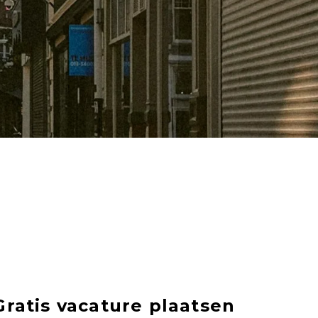
Gratis vacature plaatsen