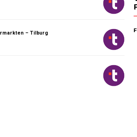
rmarkten – Tilburg