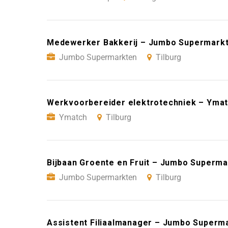
Medewerker Bakkerij – Jumbo Supermarkt
Jumbo Supermarkten
Tilburg
Werkvoorbereider elektrotechniek – Ymat
Ymatch
Tilburg
Bijbaan Groente en Fruit – Jumbo Superma
Jumbo Supermarkten
Tilburg
Assistent Filiaalmanager – Jumbo Superma