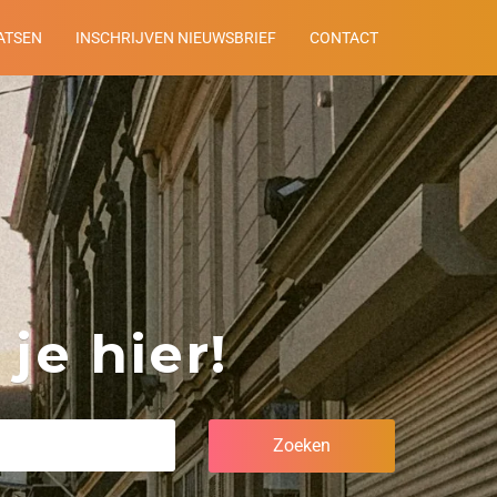
ATSEN
INSCHRIJVEN NIEUWSBRIEF
CONTACT
je hier!