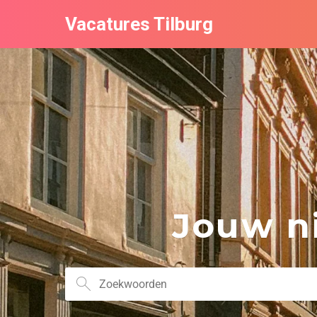
Vacatures Tilburg
Jouw ni