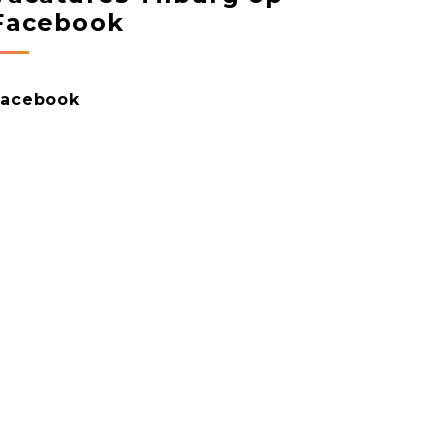
Facebook
Facebook