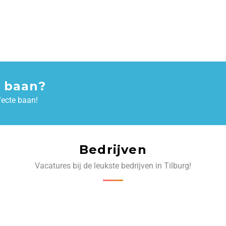
 baan?
fecte baan!
Bedrijven
Vacatures bij de leukste bedrijven in Tilburg!