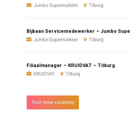
Jumbo Supermarkten
Tilburg
Bijbaan Servicemedewerker – Jumbo Supe
Jumbo Supermarkten
Tilburg
Filiaalmanager – KRUIDVAT – Tilburg
KRUIDVAT
Tilburg
Toon meer vacatures