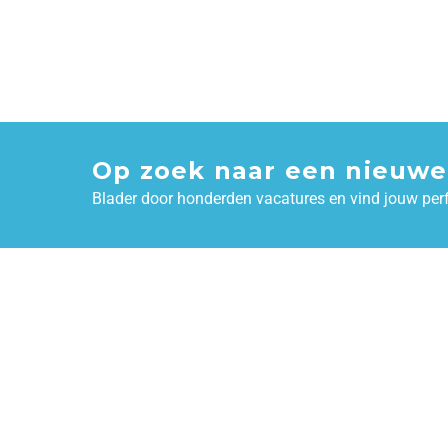
Op zoek naar een nieuwe
Blader door honderden vacatures en vind jouw per