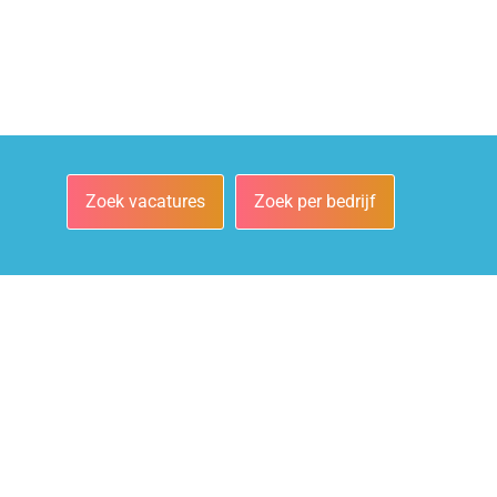
Zoek vacatures
Zoek per bedrijf