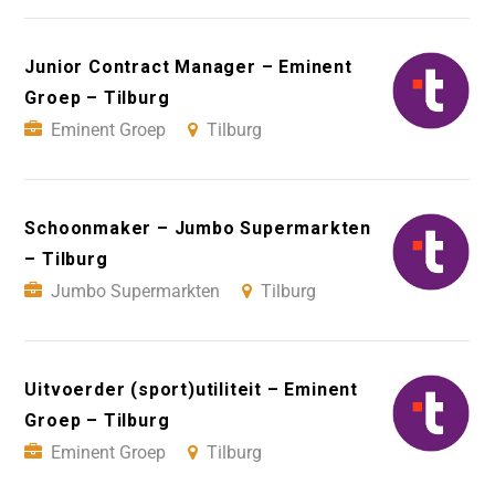
Junior Contract Manager – Eminent
Groep – Tilburg
Eminent Groep
Tilburg
Schoonmaker – Jumbo Supermarkten
– Tilburg
Jumbo Supermarkten
Tilburg
Uitvoerder (sport)utiliteit – Eminent
Groep – Tilburg
Eminent Groep
Tilburg