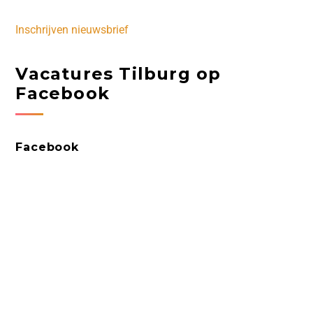
Inschrijven nieuwsbrief
Vacatures Tilburg op
Facebook
Facebook