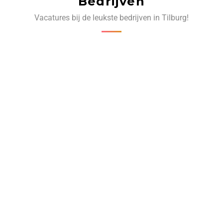
Bedrijven
Vacatures bij de leukste bedrijven in Tilburg!