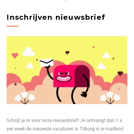
Inschrijven nieuwsbrief
Schrijf je in voor onze nieuwsbrief! Je ontvangt dan 1 x
per week de nieuwste vacatures in Tilburg in je mailbox!