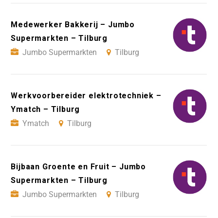
Medewerker Bakkerij – Jumbo
Supermarkten – Tilburg
Jumbo Supermarkten
Tilburg
Werkvoorbereider elektrotechniek –
Ymatch – Tilburg
Ymatch
Tilburg
Bijbaan Groente en Fruit – Jumbo
Supermarkten – Tilburg
Jumbo Supermarkten
Tilburg