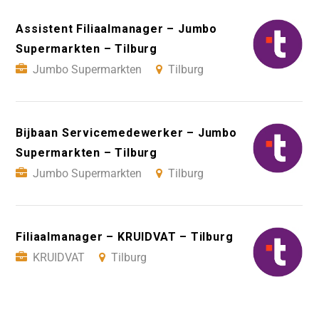
Assistent Filiaalmanager – Jumbo
Supermarkten – Tilburg
Jumbo Supermarkten
Tilburg
Bijbaan Servicemedewerker – Jumbo
Supermarkten – Tilburg
Jumbo Supermarkten
Tilburg
Filiaalmanager – KRUIDVAT – Tilburg
KRUIDVAT
Tilburg