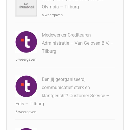
Olympia – Tilburg
5 weergaven
Medewerker Crediteuren
Administratie – Van Geloven B.V. –
Tilburg
5 weergaven
Ben jij georganiseerd,
communicatief sterk en
klantgericht? Customer Service –
Edis – Tilburg
5 weergaven