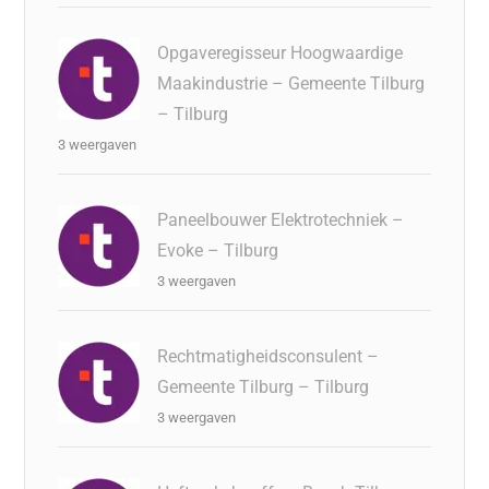
Opgaveregisseur Hoogwaardige
Maakindustrie – Gemeente Tilburg
– Tilburg
3 weergaven
Paneelbouwer Elektrotechniek –
Evoke – Tilburg
3 weergaven
Rechtmatigheidsconsulent –
Gemeente Tilburg – Tilburg
3 weergaven