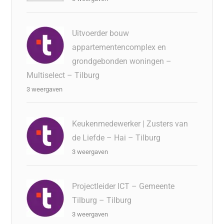
Uitvoerder bouw
appartementencomplex en
grondgebonden woningen –
Multiselect – Tilburg
3 weergaven
Keukenmedewerker | Zusters van
de Liefde – Hai – Tilburg
3 weergaven
Projectleider ICT – Gemeente
Tilburg – Tilburg
3 weergaven