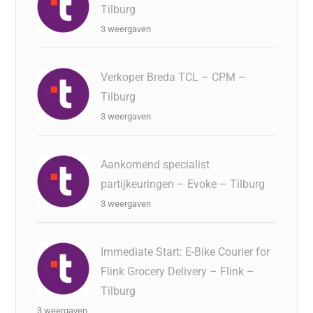
Tilburg
3 weergaven
Verkoper Breda TCL – CPM –
Tilburg
3 weergaven
Aankomend specialist
partijkeuringen – Evoke – Tilburg
3 weergaven
Immediate Start: E-Bike Courier for
Flink Grocery Delivery – Flink –
Tilburg
3 weergaven