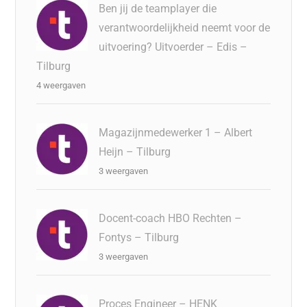
Ben jij de teamplayer die
verantwoordelijkheid neemt voor de
uitvoering? Uitvoerder – Edis –
Tilburg
4 weergaven
Magazijnmedewerker 1 – Albert
Heijn – Tilburg
3 weergaven
Docent-coach HBO Rechten –
Fontys – Tilburg
3 weergaven
Proces Engineer – HENK