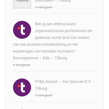
Multiselect – Tilburg
4 weergaven
Ben jij een enthousiaste
organisatorische professional die
gedreven wordt door het creëren
van een positieve klantbeleving en het
waarborgen van tevreden monteurs?
Serviceplanner – Edis – Tilburg
4 weergaven
FP&A Analist – Van Geloven B.V. –
Tilburg
4 weergaven