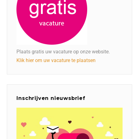
Plaats gratis uw vacature op onze website.
Klik hier om uw vacature te plaatsen
Inschrijven nieuwsbrief