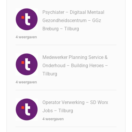
Psychiater – Digitaal Mentaal
Gezondheidscentrum – GGz
Breburg – Tilburg
4 weergaven
Medewerker Planning Service &
Onderhoud – Building Heroes –
Tilburg
4 weergaven
Operator Verwerking – SD Worx
Jobs – Tilburg
4 weergaven