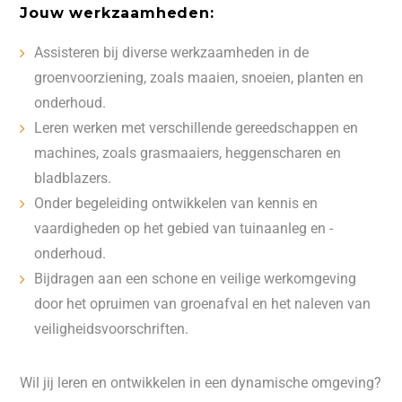
Jouw werkzaamheden:
Assisteren bij diverse werkzaamheden in de
groenvoorziening, zoals maaien, snoeien, planten en
onderhoud.
Leren werken met verschillende gereedschappen en
machines, zoals grasmaaiers, heggenscharen en
bladblazers.
Onder begeleiding ontwikkelen van kennis en
vaardigheden op het gebied van tuinaanleg en -
onderhoud.
Bijdragen aan een schone en veilige werkomgeving
door het opruimen van groenafval en het naleven van
veiligheidsvoorschriften.
Wil jij leren en ontwikkelen in een dynamische omgeving?