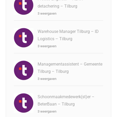
detachering – Tilburg
3 weergaven
Warehouse Manager Tilburg – ID
Logistics – Tilburg
3 weergaven
Managementassistent – Gemeente
Tilburg – Tilburg
3 weergaven
Schoonmaakmedewerk(st)er –
BeterBaan – Tilburg
3 weergaven