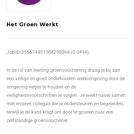
Het Groen Werkt
Jobid=555574451384298864 (0.0494)
In de rol van leerling groenvoorziening draag je bij aan
een veilige en goed onderhouden werkomgeving door de
omgeving netjes te houden en de
veiligheidsvoorschriften te volgen. Je werkt nauw samen
met ervaren collega's die je ondersteunen en begeleiden,
terwijl je de kans krijgt om door te groeien naar een
zelfstandige groenvoorziener.