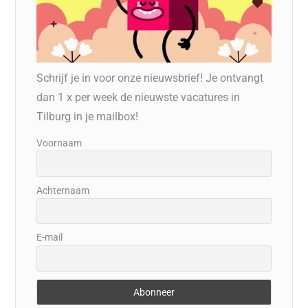
Schrijf je in voor onze nieuwsbrief! Je ontvangt
dan 1 x per week de nieuwste vacatures in
Tilburg in je mailbox!
Voornaam
Achternaam
E-mail