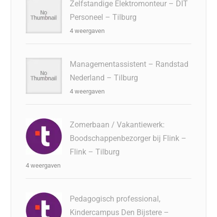
Zelfstandige Elektromonteur – DIT
Personeel – Tilburg
4 weergaven
Managementassistent – Randstad
Nederland – Tilburg
4 weergaven
Zomerbaan / Vakantiewerk:
Boodschappenbezorger bij Flink –
Flink – Tilburg
4 weergaven
Pedagogisch professional,
Kindercampus Den Bijstere –