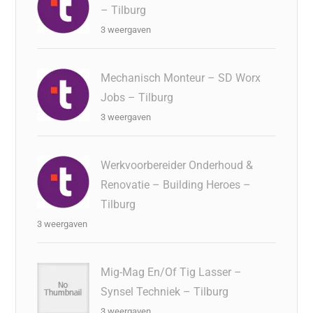
– Tilburg
3 weergaven
Mechanisch Monteur – SD Worx
Jobs – Tilburg
3 weergaven
Werkvoorbereider Onderhoud &
Renovatie – Building Heroes –
Tilburg
3 weergaven
Mig-Mag En/Of Tig Lasser –
Synsel Techniek – Tilburg
3 weergaven