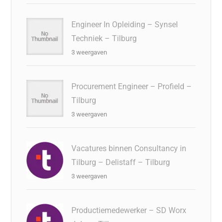
Engineer In Opleiding – Synsel
Techniek – Tilburg
3 weergaven
Procurement Engineer – Profield –
Tilburg
3 weergaven
Vacatures binnen Consultancy in
Tilburg – Delistaff – Tilburg
3 weergaven
Productiemedewerker – SD Worx