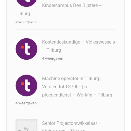
Kindercampus Den Bijstere –
Tilburg
4 weergaven
Kostendeskundige – Volkerwessels
– Tilburg
4 weergaven
Machine operator in Tilburg |
Verdien tot €3700,- | 5
ploegendienst – Workfix – Tilburg
4 weergaven
Senior Projectontwikkelaar –