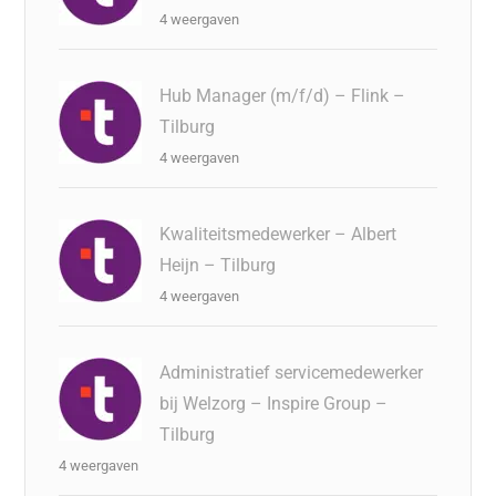
4 weergaven
Hub Manager (m/f/d) – Flink –
Tilburg
4 weergaven
Kwaliteitsmedewerker – Albert
Heijn – Tilburg
4 weergaven
Administratief servicemedewerker
bij Welzorg – Inspire Group –
Tilburg
4 weergaven