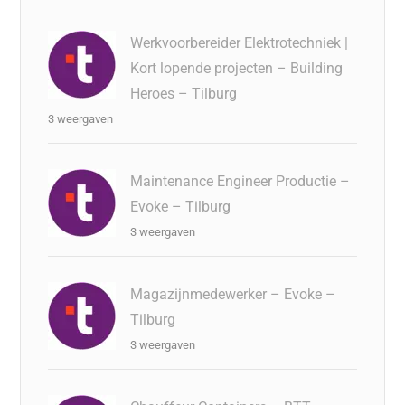
Werkvoorbereider Elektrotechniek |
Kort lopende projecten – Building
Heroes – Tilburg
3 weergaven
Maintenance Engineer Productie –
Evoke – Tilburg
3 weergaven
Magazijnmedewerker – Evoke –
Tilburg
3 weergaven