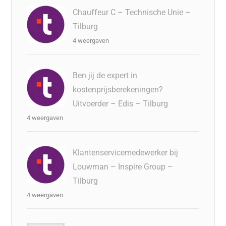
Chauffeur C – Technische Unie –
Tilburg
4 weergaven
Ben jij de expert in
kostenprijsberekeningen?
Uitvoerder – Edis – Tilburg
4 weergaven
Klantenservicemedewerker bij
Louwman – Inspire Group –
Tilburg
4 weergaven