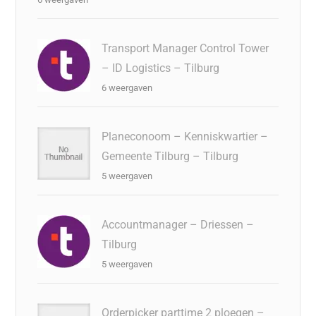
Transport Manager Control Tower
– ID Logistics – Tilburg
6 weergaven
Planeconoom – Kenniskwartier –
Gemeente Tilburg – Tilburg
5 weergaven
Accountmanager – Driessen –
Tilburg
5 weergaven
Orderpicker parttime 2 ploegen –