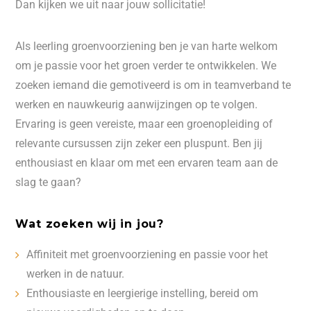
Dan kijken we uit naar jouw sollicitatie!
Als leerling groenvoorziening ben je van harte welkom
om je passie voor het groen verder te ontwikkelen. We
zoeken iemand die gemotiveerd is om in teamverband te
werken en nauwkeurig aanwijzingen op te volgen.
Ervaring is geen vereiste, maar een groenopleiding of
relevante cursussen zijn zeker een pluspunt. Ben jij
enthousiast en klaar om met een ervaren team aan de
slag te gaan?
Wat zoeken wij in jou?
Affiniteit met groenvoorziening en passie voor het
werken in de natuur.
Enthousiaste en leergierige instelling, bereid om