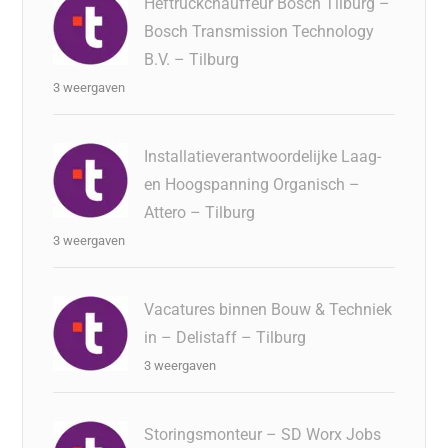
Heftruckchauffeur Bosch Tilburg –
Bosch Transmission Technology
B.V. – Tilburg
3 weergaven
Installatieverantwoordelijke Laag-
en Hoogspanning Organisch –
Attero – Tilburg
3 weergaven
Vacatures binnen Bouw & Techniek
in – Delistaff – Tilburg
3 weergaven
Storingsmonteur – SD Worx Jobs