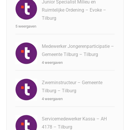
Junior Specialist Milieu en
Ruimtelijke Ordening – Evoke –
Tilburg
5 weergaven
Medewerker Jongerenparticipatie –
Gemeente Tilburg – Tilburg
4 weergaven
Zweminstructeur – Gemeente
Tilburg – Tilburg
4 weergaven
Servicemedewerker Kassa – AH
4178 – Tilburg