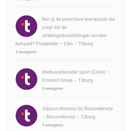
Ben jij de proactieve teamplayer die
zorgt dat de
afdelingsdoelstellingen worden
behaald? Ploegleider – Edis – Tilburg
3 weergaven
Werkvoorbereider Sport (Civiel) –
Eminent Groep – Tilburg
3 weergaven
Adjunct-directeur bij Biezonderwijs
– Biezonderwijs – Tilburg
3 weergaven