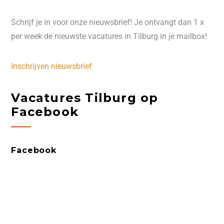
Schrijf je in voor onze nieuwsbrief! Je ontvangt dan 1 x
per week de nieuwste vacatures in Tilburg in je mailbox!
Inschrijven nieuwsbrief
Vacatures Tilburg op
Facebook
Facebook