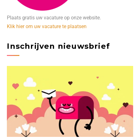
Plaats gratis uw vacature op onze website.
Klik hier om uw vacature te plaatsen
Inschrijven nieuwsbrief