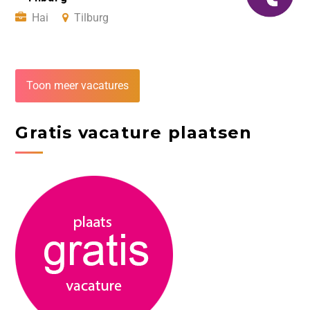
Hai
Tilburg
Toon meer vacatures
Gratis vacature plaatsen