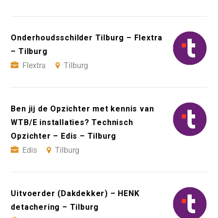
Onderhoudsschilder Tilburg – Flextra
– Tilburg
Flextra
Tilburg
Ben jij de Opzichter met kennis van
WTB/E installaties? Technisch
Opzichter – Edis – Tilburg
Edis
Tilburg
Uitvoerder (Dakdekker) – HENK
detachering – Tilburg