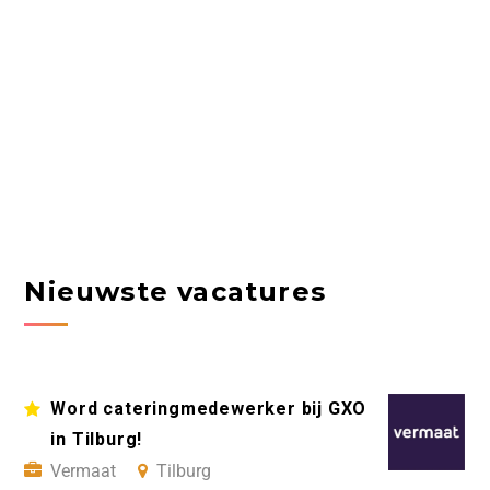
Nieuwste vacatures
Word cateringmedewerker bij GXO
in Tilburg!
Vermaat
Tilburg