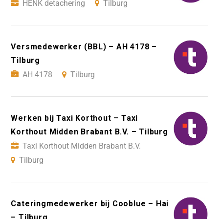
HENK detachering
Tilburg
Versmedewerker (BBL) – AH 4178 –
Tilburg
AH 4178
Tilburg
Werken bij Taxi Korthout – Taxi
Korthout Midden Brabant B.V. – Tilburg
Taxi Korthout Midden Brabant B.V.
Tilburg
Cateringmedewerker bij Cooblue – Hai
– Tilburg