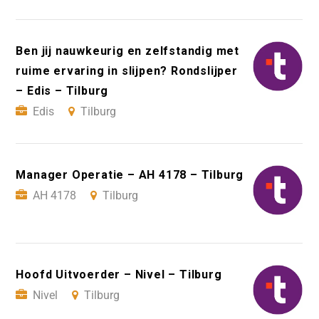
Ben jij nauwkeurig en zelfstandig met
ruime ervaring in slijpen? Rondslijper
– Edis – Tilburg
Edis
Tilburg
Manager Operatie – AH 4178 – Tilburg
AH 4178
Tilburg
Hoofd Uitvoerder – Nivel – Tilburg
Nivel
Tilburg