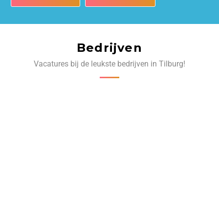
Bedrijven
Vacatures bij de leukste bedrijven in Tilburg!