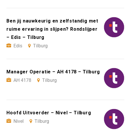
Ben jij nauwkeurig en zelfstandig met
ruime ervaring in slijpen? Rondslijper
– Edis – Tilburg
Edis
Tilburg
Manager Operatie – AH 4178 – Tilburg
AH 4178
Tilburg
Hoofd Uitvoerder – Nivel – Tilburg
Nivel
Tilburg