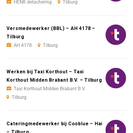
HENK detachering
Tilburg
Versmedewerker (BBL) – AH 4178 –
Tilburg
AH 4178
Tilburg
Werken bij Taxi Korthout – Taxi
Korthout Midden Brabant B.V. – Tilburg
Taxi Korthout Midden Brabant B.V.
Tilburg
Cateringmedewerker bij Cooblue – Hai
– Tilburg