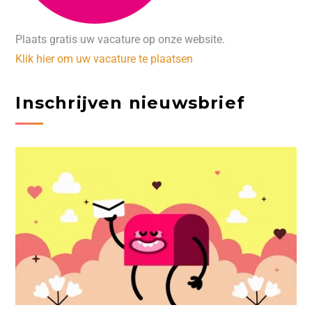
Plaats gratis uw vacature op onze website.
Klik hier om uw vacature te plaatsen
Inschrijven nieuwsbrief