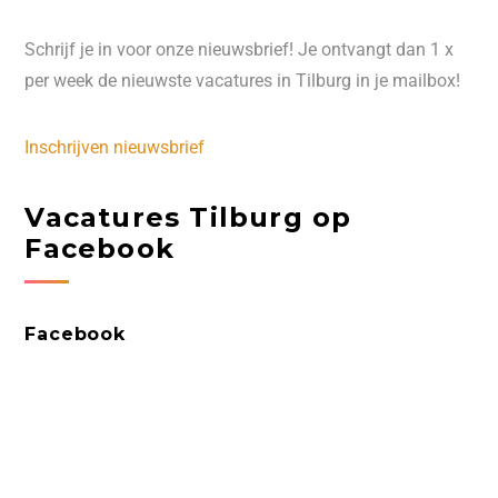
Schrijf je in voor onze nieuwsbrief! Je ontvangt dan 1 x
per week de nieuwste vacatures in Tilburg in je mailbox!
Inschrijven nieuwsbrief
Vacatures Tilburg op
Facebook
Facebook