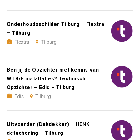
Onderhoudsschilder Tilburg – Flextra
– Tilburg
Flextra
Tilburg
Ben jij de Opzichter met kennis van
WTB/E installaties? Technisch
Opzichter – Edis – Tilburg
Edis
Tilburg
Uitvoerder (Dakdekker) – HENK
detachering – Tilburg