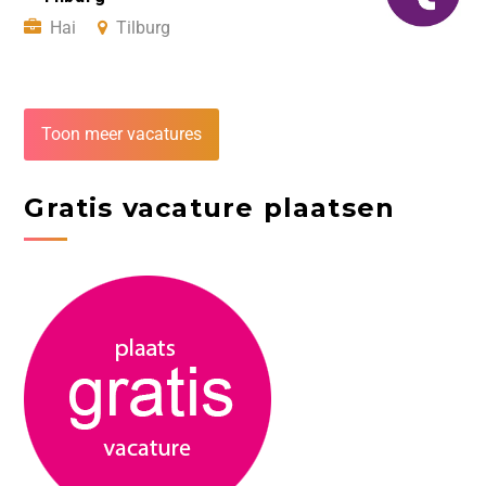
Hai
Tilburg
Toon meer vacatures
Gratis vacature plaatsen