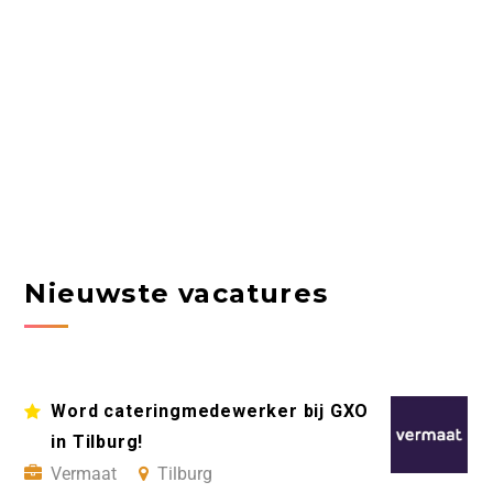
Nieuwste vacatures
Word cateringmedewerker bij GXO
in Tilburg!
Vermaat
Tilburg