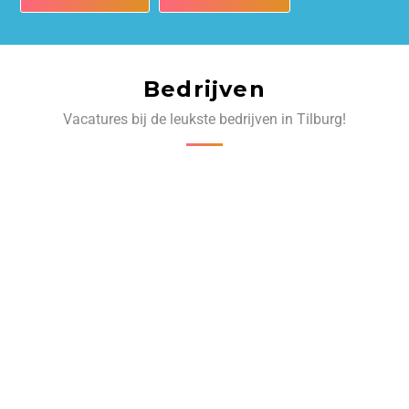
Bedrijven
Vacatures bij de leukste bedrijven in Tilburg!