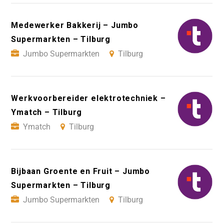
Medewerker Bakkerij – Jumbo
Supermarkten – Tilburg
Jumbo Supermarkten
Tilburg
Werkvoorbereider elektrotechniek –
Ymatch – Tilburg
Ymatch
Tilburg
Bijbaan Groente en Fruit – Jumbo
Supermarkten – Tilburg
Jumbo Supermarkten
Tilburg