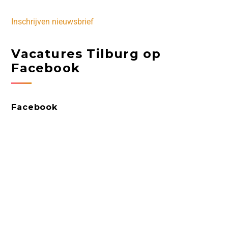
Inschrijven nieuwsbrief
Vacatures Tilburg op
Facebook
Facebook