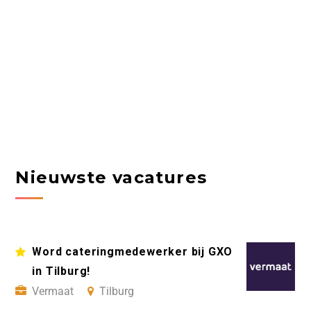
Nieuwste vacatures
Word cateringmedewerker bij GXO
in Tilburg!
Vermaat
Tilburg