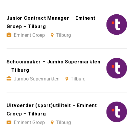
Junior Contract Manager – Eminent
Groep – Tilburg
Eminent Groep
Tilburg
Schoonmaker – Jumbo Supermarkten
– Tilburg
Jumbo Supermarkten
Tilburg
Uitvoerder (sport)utiliteit – Eminent
Groep – Tilburg
Eminent Groep
Tilburg