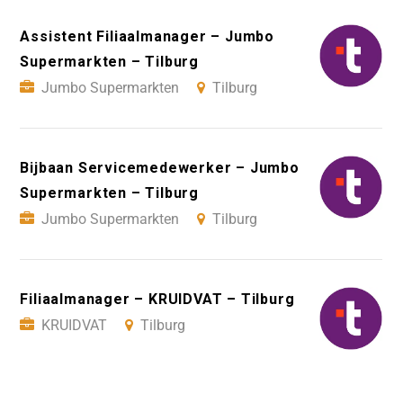
Assistent Filiaalmanager – Jumbo
Supermarkten – Tilburg
Jumbo Supermarkten
Tilburg
Bijbaan Servicemedewerker – Jumbo
Supermarkten – Tilburg
Jumbo Supermarkten
Tilburg
Filiaalmanager – KRUIDVAT – Tilburg
KRUIDVAT
Tilburg