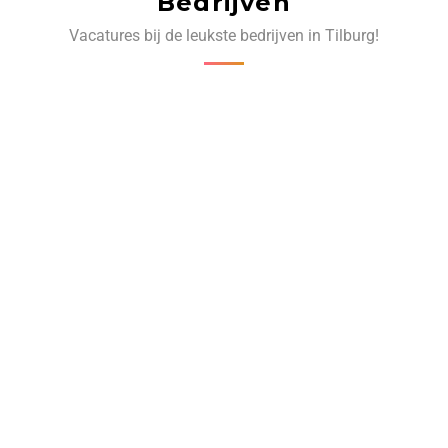
Bedrijven
Vacatures bij de leukste bedrijven in Tilburg!