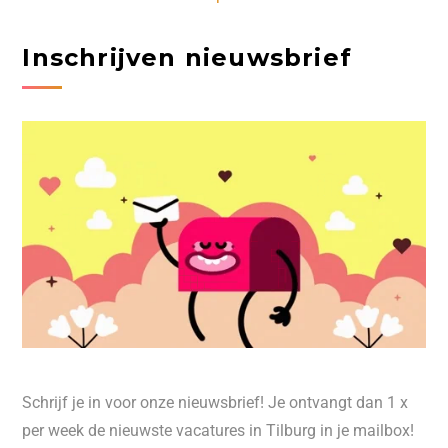
Inschrijven nieuwsbrief
Schrijf je in voor onze nieuwsbrief! Je ontvangt dan 1 x
per week de nieuwste vacatures in Tilburg in je mailbox!