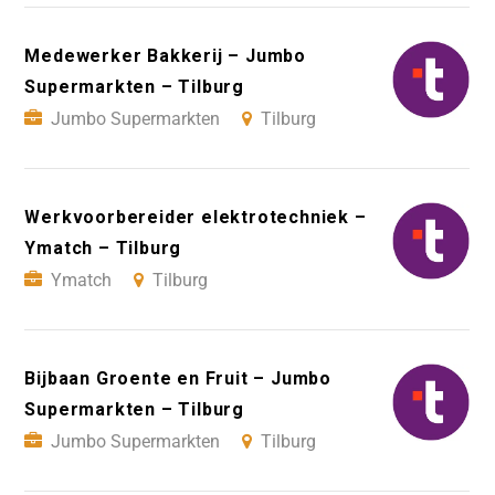
Medewerker Bakkerij – Jumbo
Supermarkten – Tilburg
Jumbo Supermarkten
Tilburg
Werkvoorbereider elektrotechniek –
Ymatch – Tilburg
Ymatch
Tilburg
Bijbaan Groente en Fruit – Jumbo
Supermarkten – Tilburg
Jumbo Supermarkten
Tilburg