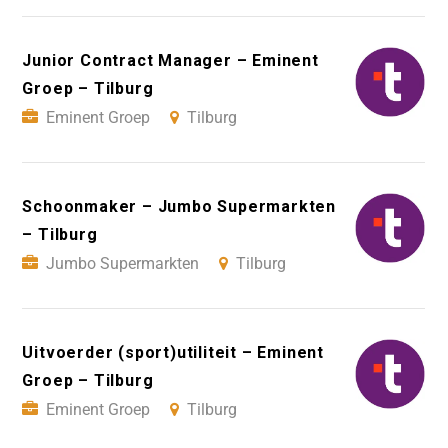
Junior Contract Manager – Eminent
Groep – Tilburg
Eminent Groep
Tilburg
Schoonmaker – Jumbo Supermarkten
– Tilburg
Jumbo Supermarkten
Tilburg
Uitvoerder (sport)utiliteit – Eminent
Groep – Tilburg
Eminent Groep
Tilburg