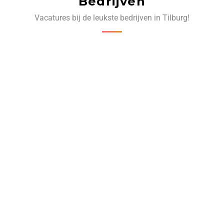
Bedrijven
Vacatures bij de leukste bedrijven in Tilburg!