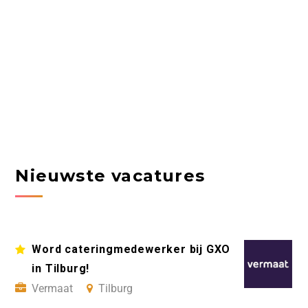
Nieuwste vacatures
Word cateringmedewerker bij GXO
in Tilburg!
Vermaat
Tilburg