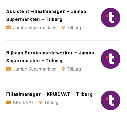
Assistent Filiaalmanager – Jumbo
Supermarkten – Tilburg
Jumbo Supermarkten
Tilburg
Bijbaan Servicemedewerker – Jumbo
Supermarkten – Tilburg
Jumbo Supermarkten
Tilburg
Filiaalmanager – KRUIDVAT – Tilburg
KRUIDVAT
Tilburg