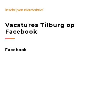
Inschrijven nieuwsbrief
Vacatures Tilburg op
Facebook
Facebook