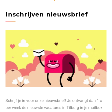
Inschrijven nieuwsbrief
Schrijf je in voor onze nieuwsbrief! Je ontvangt dan 1 x
per week de nieuwste vacatures in Tilburg in je mailbox!