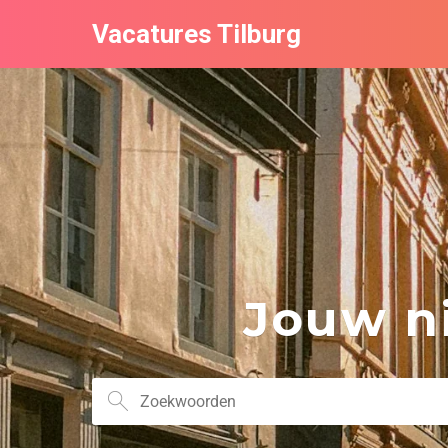
Vacatures Tilburg
Jouw ni