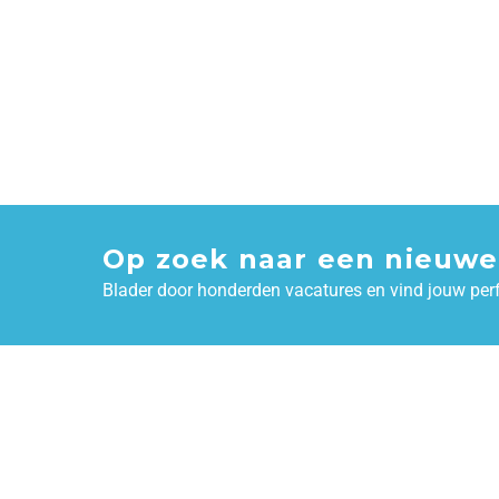
Op zoek naar een nieuwe
Blader door honderden vacatures en vind jouw per