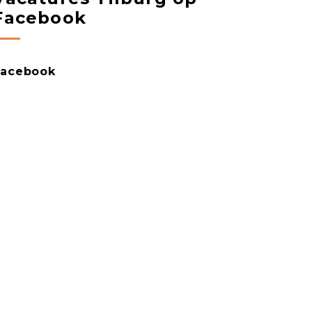
Facebook
Facebook