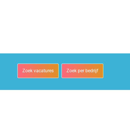
Zoek vacatures
Zoek per bedrijf