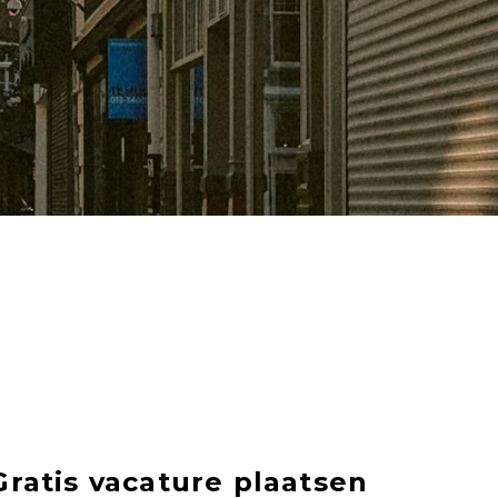
Gratis vacature plaatsen