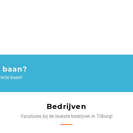
 baan?
fecte baan!
Bedrijven
Vacatures bij de leukste bedrijven in Tilburg!