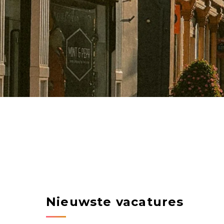
Nieuwste vacatures