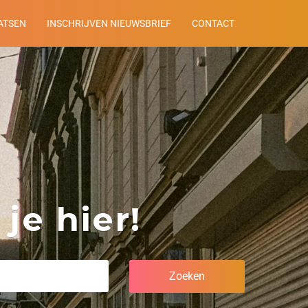
ATSEN
INSCHRIJVEN NIEUWSBRIEF
CONTACT
je hier!