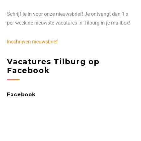
Schrijf je in voor onze nieuwsbrief! Je ontvangt dan 1 x
per week de nieuwste vacatures in Tilburg in je mailbox!
Inschrijven nieuwsbrief
Vacatures Tilburg op
Facebook
Facebook