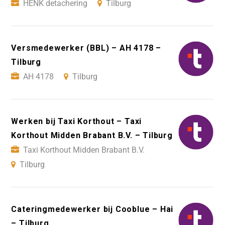
HENK detachering
Tilburg
Versmedewerker (BBL) – AH 4178 –
Tilburg
AH 4178
Tilburg
Werken bij Taxi Korthout – Taxi
Korthout Midden Brabant B.V. – Tilburg
Taxi Korthout Midden Brabant B.V.
Tilburg
Cateringmedewerker bij Cooblue – Hai
– Tilburg