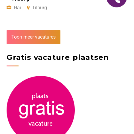
Hai
Tilburg
Toon meer vacatures
Gratis vacature plaatsen