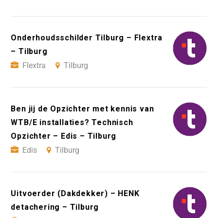
Onderhoudsschilder Tilburg – Flextra
– Tilburg
Flextra
Tilburg
Ben jij de Opzichter met kennis van
WTB/E installaties? Technisch
Opzichter – Edis – Tilburg
Edis
Tilburg
Uitvoerder (Dakdekker) – HENK
detachering – Tilburg