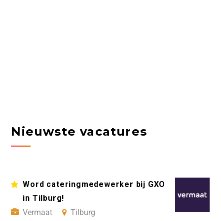
Nieuwste vacatures
Word cateringmedewerker bij GXO
in Tilburg!
Vermaat
Tilburg