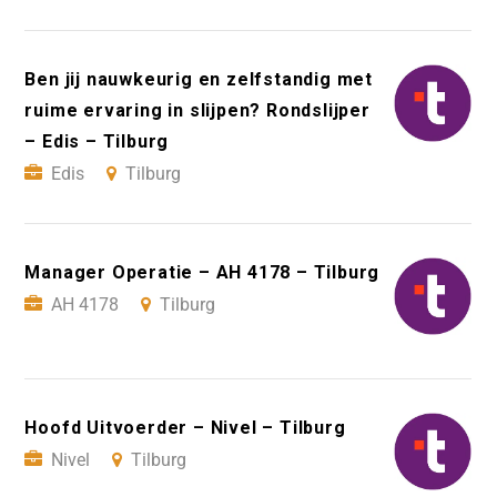
Ben jij nauwkeurig en zelfstandig met
ruime ervaring in slijpen? Rondslijper
– Edis – Tilburg
Edis
Tilburg
Manager Operatie – AH 4178 – Tilburg
AH 4178
Tilburg
Hoofd Uitvoerder – Nivel – Tilburg
Nivel
Tilburg