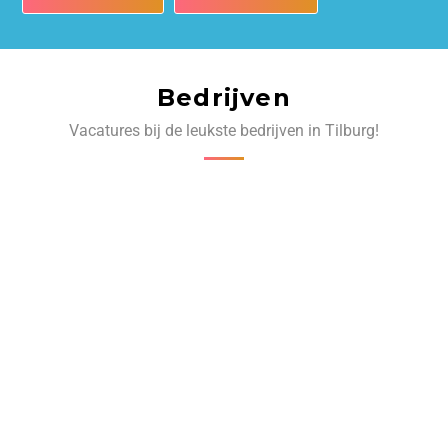
Bedrijven
Vacatures bij de leukste bedrijven in Tilburg!