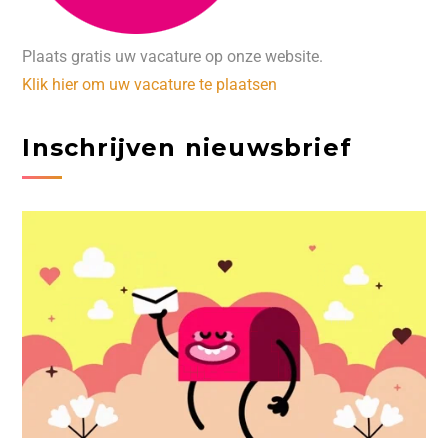
Plaats gratis uw vacature op onze website.
Klik hier om uw vacature te plaatsen
Inschrijven nieuwsbrief