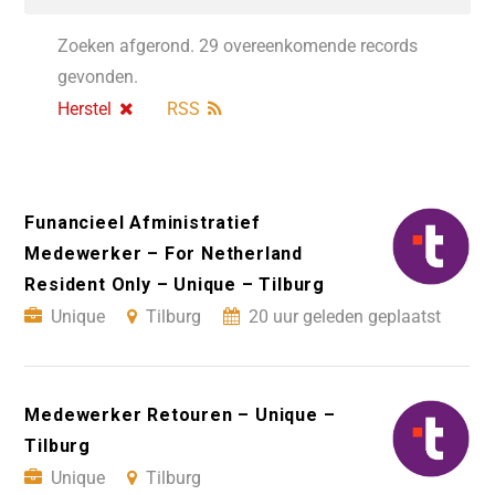
Zoeken afgerond. 29 overeenkomende records
gevonden.
Herstel
RSS
Funancieel Afministratief
Medewerker – For Netherland
Resident Only – Unique – Tilburg
Unique
Tilburg
20 uur geleden geplaatst
Medewerker Retouren – Unique –
Tilburg
Unique
Tilburg