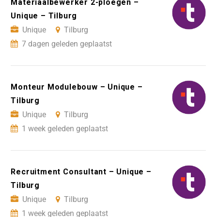
Materiaalbewerker 2-ploegen –
Unique – Tilburg
Unique
Tilburg
7 dagen geleden geplaatst
Monteur Modulebouw – Unique –
Tilburg
Unique
Tilburg
1 week geleden geplaatst
Recruitment Consultant – Unique –
Tilburg
Unique
Tilburg
1 week geleden geplaatst