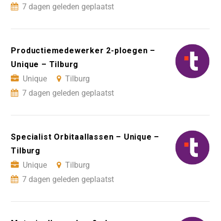
7 dagen geleden geplaatst
Productiemedewerker 2-ploegen –
Unique – Tilburg
Unique
Tilburg
7 dagen geleden geplaatst
Specialist Orbitaallassen – Unique –
Tilburg
Unique
Tilburg
7 dagen geleden geplaatst