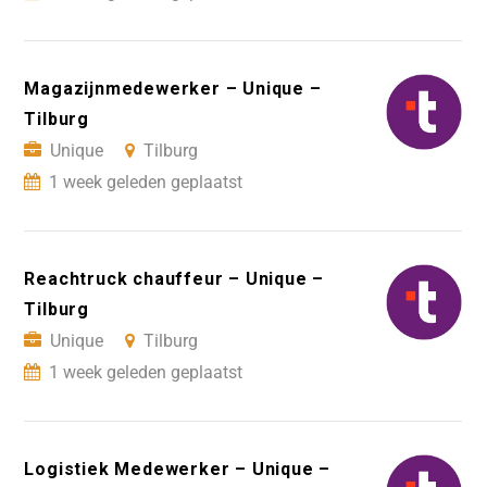
Magazijnmedewerker – Unique –
Tilburg
Unique
Tilburg
1 week geleden geplaatst
Reachtruck chauffeur – Unique –
Tilburg
Unique
Tilburg
1 week geleden geplaatst
Logistiek Medewerker – Unique –