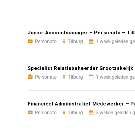
Junior Accountmanager – Personato – Til
Personato
Tilburg
1 week geleden ge
Specialist Relatiebeheerder Grootzakelijk
Personato
Tilburg
1 week geleden ge
Financieel Administratief Medewerker – P
Personato
Tilburg
2 weken geleden g