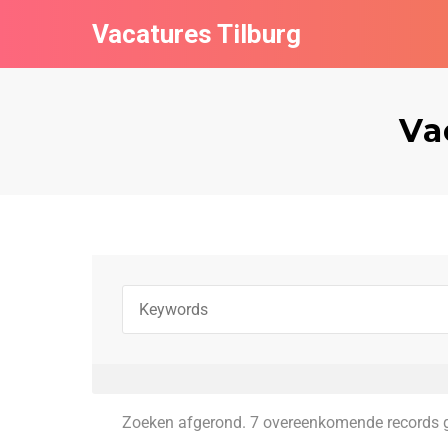
Vacatures Tilburg
Va
Zoeken afgerond. 7 overeenkomende records 