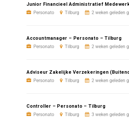
Junior Financieel Administratief Medewer
Personato
Tilburg
2 weken geleden g
Accountmanager – Personato – Tilburg
Personato
Tilburg
2 weken geleden g
Adviseur Zakelijke Verzekeringen (Buitend
Personato
Tilburg
2 weken geleden g
Controller – Personato – Tilburg
Personato
Tilburg
3 weken geleden g