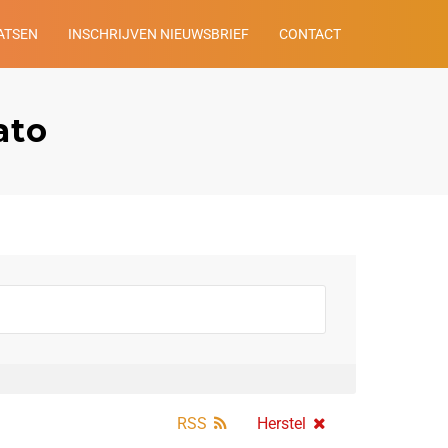
ATSEN
INSCHRIJVEN NIEUWSBRIEF
CONTACT
ato
RSS
Herstel