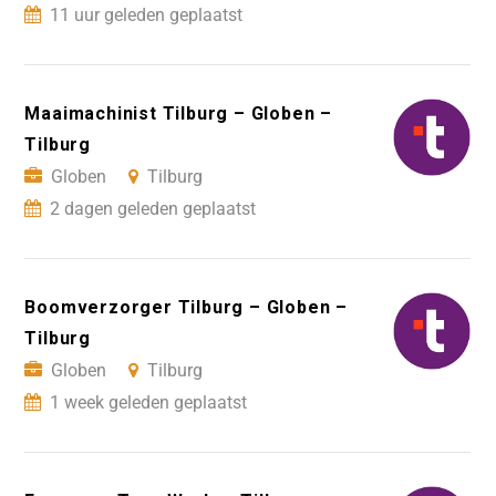
11 uur geleden geplaatst
Maaimachinist Tilburg – Globen –
Tilburg
Globen
Tilburg
2 dagen geleden geplaatst
Boomverzorger Tilburg – Globen –
Tilburg
Globen
Tilburg
1 week geleden geplaatst