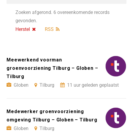
Zoeken afgerond. 6 overeenkomende records
gevonden.
Herstel
RSS
Meewerkend voorman
groenvoorziening Tilburg – Globen –
Tilburg
Globen
Tilburg
11 uur geleden geplaatst
Medewerker groenvoorziening
omgeving Tilburg – Globen – Tilburg
Globen
Tilburg