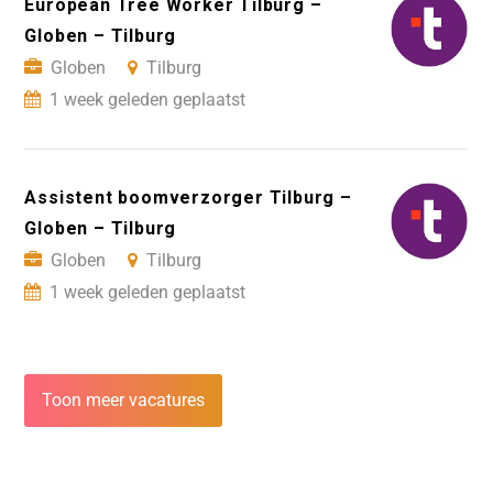
European Tree Worker Tilburg –
Globen – Tilburg
Globen
Tilburg
1 week geleden geplaatst
Assistent boomverzorger Tilburg –
Globen – Tilburg
Globen
Tilburg
1 week geleden geplaatst
Toon meer vacatures