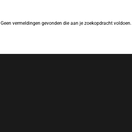
Geen vermeldingen gevonden die aan je zoekopdracht voldoen.