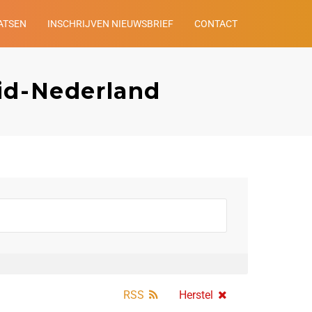
ATSEN
INSCHRIJVEN NIEUWSBRIEF
CONTACT
id-Nederland
RSS
Herstel