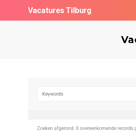
Vacatures Tilburg
Va
Zoeken afgerond. 0 overeenkomende records 