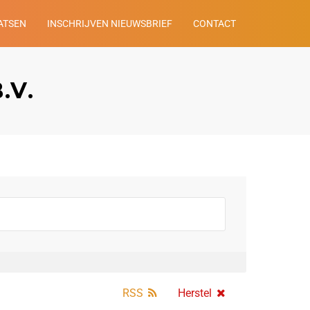
ATSEN
INSCHRIJVEN NIEUWSBRIEF
CONTACT
.V.
RSS
Herstel