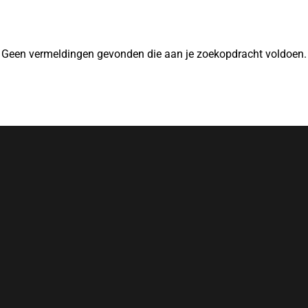
Geen vermeldingen gevonden die aan je zoekopdracht voldoen.