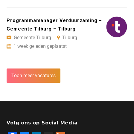
Programmamanager Verduurzaming –
Gemeente Tilburg – Tilburg
Gemeente Tilburg
Tilburg
1 week geleden geplaatst
Toon meer vacatures
Volg ons op Social Media