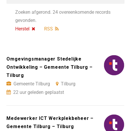
Zoeken afgerond. 24 overeenkomende records
gevonden.
Herstel
RSS
Omgevingsmanager Stedelijke
Ontwikkeling – Gemeente Tilburg –
Tilburg
Gemeente Tilburg
Tilburg
22 uur geleden geplaatst
Medewerker ICT Werkplekbeheer –
Gemeente Tilburg – Tilburg