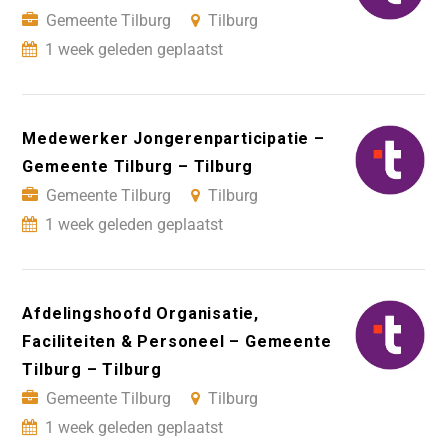
Gemeente Tilburg
Tilburg
1 week geleden geplaatst
Medewerker Jongerenparticipatie –
Gemeente Tilburg – Tilburg
Gemeente Tilburg
Tilburg
1 week geleden geplaatst
Afdelingshoofd Organisatie,
Faciliteiten & Personeel – Gemeente
Tilburg – Tilburg
Gemeente Tilburg
Tilburg
1 week geleden geplaatst