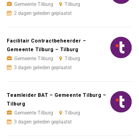
Gemeente Tilburg
Tilburg
2 dagen geleden geplaatst
Facilitair Contractbeheerder –
Gemeente Tilburg – Tilburg
Gemeente Tilburg
Tilburg
3 dagen geleden geplaatst
Teamleider BAT – Gemeente Tilburg –
Tilburg
Gemeente Tilburg
Tilburg
3 dagen geleden geplaatst