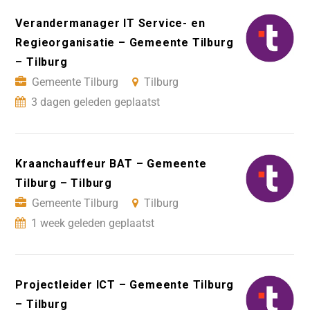
Verandermanager IT Service- en
Regieorganisatie – Gemeente Tilburg
– Tilburg
Gemeente Tilburg
Tilburg
3 dagen geleden geplaatst
Kraanchauffeur BAT – Gemeente
Tilburg – Tilburg
Gemeente Tilburg
Tilburg
1 week geleden geplaatst
Projectleider ICT – Gemeente Tilburg
– Tilburg