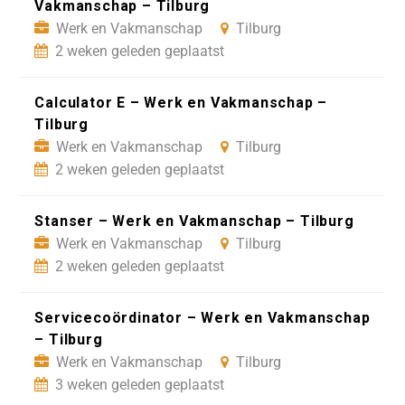
Vakmanschap – Tilburg
Werk en Vakmanschap
Tilburg
2 weken geleden geplaatst
Calculator E – Werk en Vakmanschap –
Tilburg
Werk en Vakmanschap
Tilburg
2 weken geleden geplaatst
Stanser – Werk en Vakmanschap – Tilburg
Werk en Vakmanschap
Tilburg
2 weken geleden geplaatst
Servicecoördinator – Werk en Vakmanschap
– Tilburg
Werk en Vakmanschap
Tilburg
3 weken geleden geplaatst