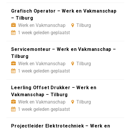
Grafisch Operator – Werk en Vakmanschap
– Tilburg
Werk en Vakmanschap
Tilburg
1 week geleden geplaatst
Servicemonteur – Werk en Vakmanschap –
Tilburg
Werk en Vakmanschap
Tilburg
1 week geleden geplaatst
Leerling Offset Drukker – Werk en
Vakmanschap – Tilburg
Werk en Vakmanschap
Tilburg
1 week geleden geplaatst
Projectleider Elektrotechniek – Werk en