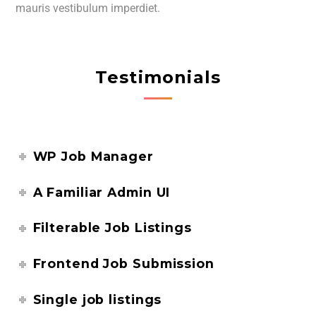
mauris vestibulum imperdiet.
Testimonials
WP Job Manager
A Familiar Admin UI
Filterable Job Listings
Frontend Job Submission
Single job listings