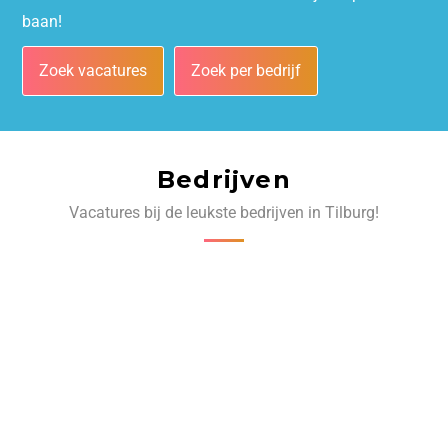
baan!
Zoek vacatures
Zoek per bedrijf
Bedrijven
Vacatures bij de leukste bedrijven in Tilburg!