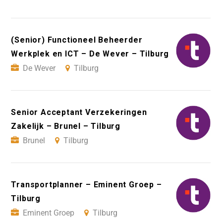
(Senior) Functioneel Beheerder
Werkplek en ICT – De Wever – Tilburg
De Wever
Tilburg
Senior Acceptant Verzekeringen
Zakelijk – Brunel – Tilburg
Brunel
Tilburg
Transportplanner – Eminent Groep –
Tilburg
Eminent Groep
Tilburg