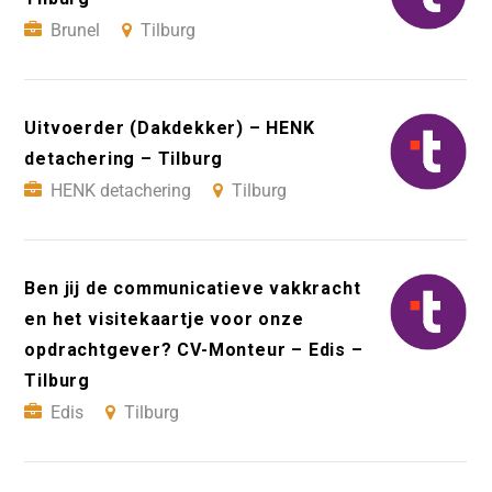
Brunel
Tilburg
Uitvoerder (Dakdekker) – HENK
detachering – Tilburg
HENK detachering
Tilburg
Ben jij de communicatieve vakkracht
en het visitekaartje voor onze
opdrachtgever? CV-Monteur – Edis –
Tilburg
Edis
Tilburg