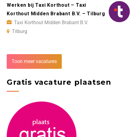
Werken bij Taxi Korthout – Taxi
Korthout Midden Brabant B.V. – Tilburg
Taxi Korthout Midden Brabant B.V.
Tilburg
Toon meer vacatures
Gratis vacature plaatsen