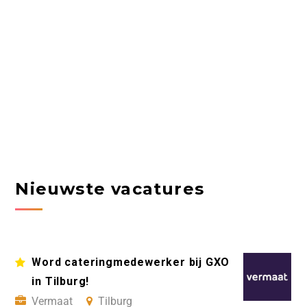
Nieuwste vacatures
Word cateringmedewerker bij GXO
in Tilburg!
Vermaat
Tilburg