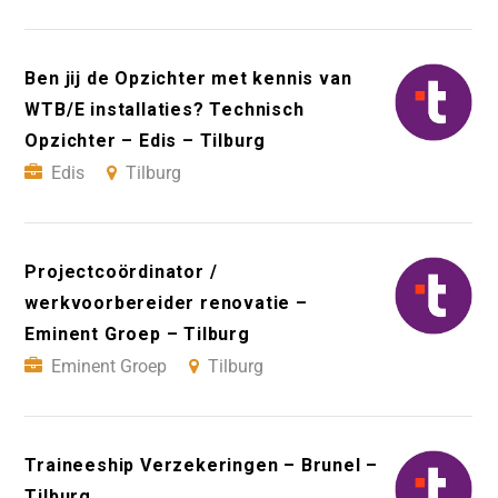
Ben jij de Opzichter met kennis van
WTB/E installaties? Technisch
Opzichter – Edis – Tilburg
Edis
Tilburg
Projectcoördinator /
werkvoorbereider renovatie –
Eminent Groep – Tilburg
Eminent Groep
Tilburg
Traineeship Verzekeringen – Brunel –
Tilburg