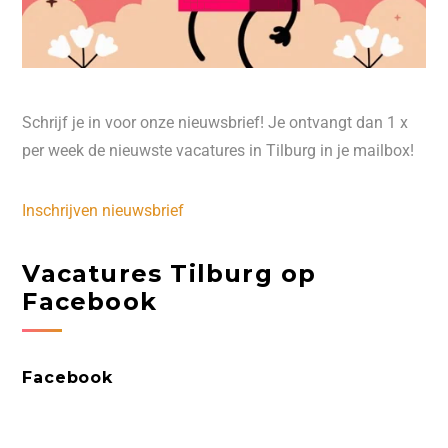
Schrijf je in voor onze nieuwsbrief! Je ontvangt dan 1 x
per week de nieuwste vacatures in Tilburg in je mailbox!
Inschrijven nieuwsbrief
Vacatures Tilburg op
Facebook
Facebook